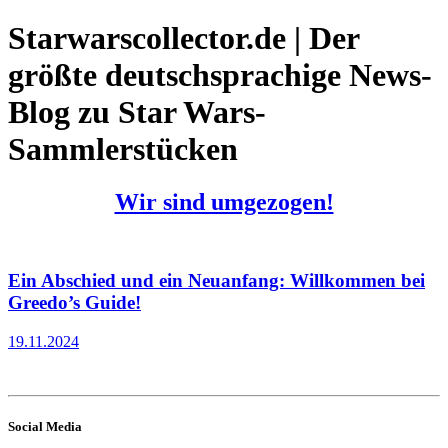
Starwarscollector.de | Der
größte deutschsprachige News-
Blog zu Star Wars-
Sammlerstücken
Wir sind umgezogen!
Ein Abschied und ein Neuanfang: Willkommen bei
Greedo’s Guide!
19.11.2024
Social Media