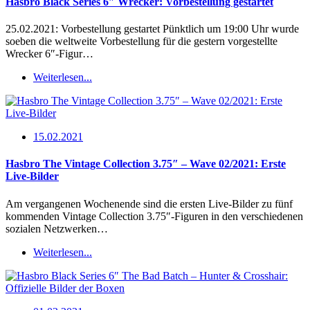
Hasbro Black Series 6″ Wrecker: Vorbestellung gestartet
25.02.2021: Vorbestellung gestartet Pünktlich um 19:00 Uhr wurde
soeben die weltweite Vorbestellung für die gestern vorgestellte
Wrecker 6″-Figur…
Weiterlesen...
15.02.2021
Hasbro The Vintage Collection 3.75″ – Wave 02/2021: Erste
Live-Bilder
Am vergangenen Wochenende sind die ersten Live-Bilder zu fünf
kommenden Vintage Collection 3.75″-Figuren in den verschiedenen
sozialen Netzwerken…
Weiterlesen...