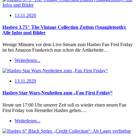
13.11.2020
Hasbro 3.75″ The Vintage Collection Zutton (Snaggletooth):
Alle Infos und Bilder
Wenige Minuten vor dem Live-Stream zum Hasbro Fan First Friday
ist bei Amazon Frankreich nun schon die Artikelseite…
Weiterlesen...
13.11.2020
Hasbro Star Wars-Neuheiten zum „Fan First Friday“
Heute um 17:00 Uhr unserer Zeit soll es wieder einen neuen Fan
First Friday von Hersteller Hasbro geben.…
Weiterlesen...