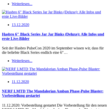
Weiterlesen...
13.12.2020
Hasbro 6″ Black Series Jar Jar Binks (Deluxe): Alle Infos und
erste Live-Bilder
Seit der Hasbro PulseCon 2020 im September wissen wir, dass für
die beliebte Black Series endlich eine 6″…
Weiterlesen...
11.12.2020
NERF LMTD The Mandalorian Amban Phase-Pulse Blaster:
Vorbestellung gestartet
11.12.2020: Vorbestellung gestartet Die Vorbestellung für den neuen