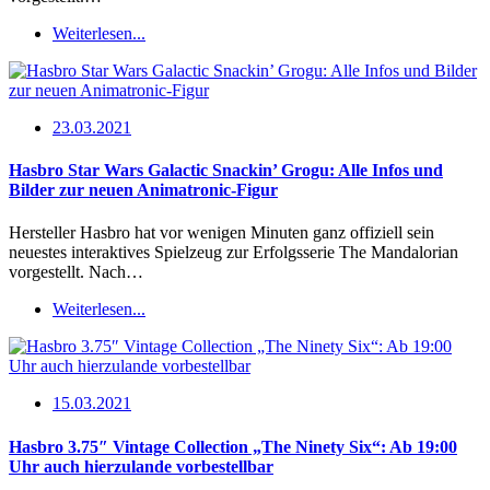
Weiterlesen...
23.03.2021
Hasbro Star Wars Galactic Snackin’ Grogu: Alle Infos und
Bilder zur neuen Animatronic-Figur
Hersteller Hasbro hat vor wenigen Minuten ganz offiziell sein
neuestes interaktives Spielzeug zur Erfolgsserie The Mandalorian
vorgestellt. Nach…
Weiterlesen...
15.03.2021
Hasbro 3.75″ Vintage Collection „The Ninety Six“: Ab 19:00
Uhr auch hierzulande vorbestellbar