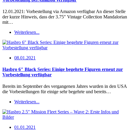
12.01.2021: Vorbestellung via Amazon verfügbar An dieser Stelle
der kurze Hinweis, dass der 3.75″ Vintage Collection Mandalorian
mit…
Weiterlesen...
08.01.2021
Hasbro 6″ Black Series: Einige begehrte Figuren erneut zur
Vorbestellung verfügbar
Bereits im September des vergangenen Jahres wurden in den USA
die Vorbestellungen für einige sehr begehrte und bereits…
Weiterlesen...
01.01.2021