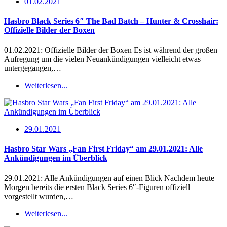
01.02.2021
Hasbro Black Series 6″ The Bad Batch – Hunter & Crosshair:
Offizielle Bilder der Boxen
01.02.2021: Offizielle Bilder der Boxen Es ist während der großen
Aufregung um die vielen Neuankündigungen vielleicht etwas
untergegangen,…
Weiterlesen...
29.01.2021
Hasbro Star Wars „Fan First Friday“ am 29.01.2021: Alle
Ankündigungen im Überblick
29.01.2021: Alle Ankündigungen auf einen Blick Nachdem heute
Morgen bereits die ersten Black Series 6″-Figuren offiziell
vorgestellt wurden,…
Weiterlesen...