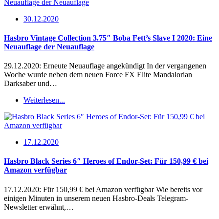
30.12.2020
Hasbro Vintage Collection 3.75″ Boba Fett’s Slave I 2020: Eine
Neuauflage der Neuauflage
29.12.2020: Erneute Neuauflage angekündigt In der vergangenen
Woche wurde neben dem neuen Force FX Elite Mandalorian
Darksaber und…
Weiterlesen...
17.12.2020
Hasbro Black Series 6″ Heroes of Endor-Set: Für 150,99 € bei
Amazon verfügbar
17.12.2020: Für 150,99 € bei Amazon verfügbar Wie bereits vor
einigen Minuten in unserem neuen Hasbro-Deals Telegram-
Newsletter erwähnt,…