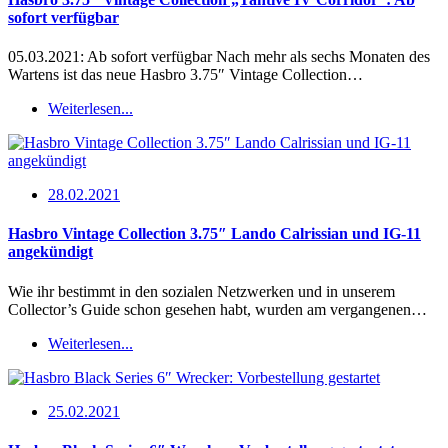
sofort verfügbar
05.03.2021: Ab sofort verfügbar Nach mehr als sechs Monaten des
Wartens ist das neue Hasbro 3.75″ Vintage Collection…
Weiterlesen...
28.02.2021
Hasbro Vintage Collection 3.75″ Lando Calrissian und IG-11
angekündigt
Wie ihr bestimmt in den sozialen Netzwerken und in unserem
Collector’s Guide schon gesehen habt, wurden am vergangenen…
Weiterlesen...
25.02.2021