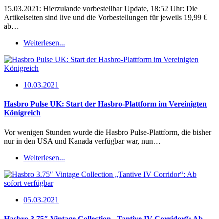
15.03.2021: Hierzulande vorbestellbar Update, 18:52 Uhr: Die
Artikelseiten sind live und die Vorbestellungen für jeweils 19,99 €
ab…
Weiterlesen...
10.03.2021
Hasbro Pulse UK: Start der Hasbro-Plattform im Vereinigten
Königreich
Vor wenigen Stunden wurde die Hasbro Pulse-Plattform, die bisher
nur in den USA und Kanada verfügbar war, nun…
Weiterlesen...
05.03.2021
Hasbro 3.75″ Vintage Collection „Tantive IV Corridor“: Ab