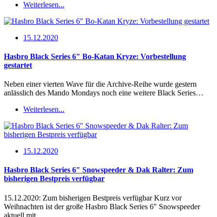
Weiterlesen...
15.12.2020
Hasbro Black Series 6″ Bo-Katan Kryze: Vorbestellung
gestartet
Neben einer vierten Wave für die Archive-Reihe wurde gestern
anlässlich des Mando Mondays noch eine weitere Black Series…
Weiterlesen...
15.12.2020
Hasbro Black Series 6″ Snowspeeder & Dak Ralter: Zum
bisherigen Bestpreis verfügbar
15.12.2020: Zum bisherigen Bestpreis verfügbar Kurz vor
Weihnachten ist der große Hasbro Black Series 6″ Snowspeeder
aktuell mit…