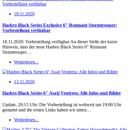
18.11.2020
Hasbro Black Series Exclusive 6″ Remnant Stormtrooper:
Vorbestellung verfügbar
18.11.2020: Vorbestellung verfügbar An dieser Stelle der kurze
Hinweis, dass der neue Hasbro Black Series 6″ Remnant
Stormtrooper…
Weiterlesen...
13.11.2020
Hasbro Black Series 6″ Asajj Ventress: Alle Infos und Bilder
Update, 20:15 Uhr: Die Vorbestellung ist weltweit um 19:00 Uhr
gestartet und die ersten Links haben wir unten…
Weiterlesen...