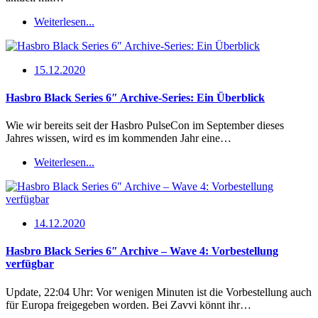
Weiterlesen...
15.12.2020
Hasbro Black Series 6″ Archive-Series: Ein Überblick
Wie wir bereits seit der Hasbro PulseCon im September dieses
Jahres wissen, wird es im kommenden Jahr eine…
Weiterlesen...
14.12.2020
Hasbro Black Series 6″ Archive – Wave 4: Vorbestellung
verfügbar
Update, 22:04 Uhr: Vor wenigen Minuten ist die Vorbestellung auch
für Europa freigegeben worden. Bei Zavvi könnt ihr…