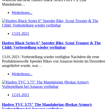
Mandalorian…
Weiterlesen...
13.01.2021
Hasbro Black Series 6″ Speeder Bike, Scout Trooper & The
Child: Vorbestellung wieder verfügbar
13.01.2021: Vorbestellung wieder verfügbar Nachdem die erste
Produktionswelle Speeder Bikes von Amazon bereits im Dezember
ausgeliefert wurde, war…
Weiterlesen...
12.01.2021
Hasbro TVC 3.75″ The Mandalorian (Beskar Armor):
Vorbestellung bei Amazon verfügbar