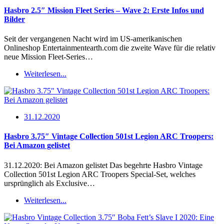
Hasbro 2.5″ Mission Fleet Series – Wave 2: Erste Infos und
Bilder
Seit der vergangenen Nacht wird im US-amerikanischen
Onlineshop Entertainmentearth.com die zweite Wave für die relativ
neue Mission Fleet-Series…
Weiterlesen...
31.12.2020
Hasbro 3.75″ Vintage Collection 501st Legion ARC Troopers:
Bei Amazon gelistet
31.12.2020: Bei Amazon gelistet Das begehrte Hasbro Vintage
Collection 501st Legion ARC Troopers Special-Set, welches
ursprünglich als Exclusive…
Weiterlesen...