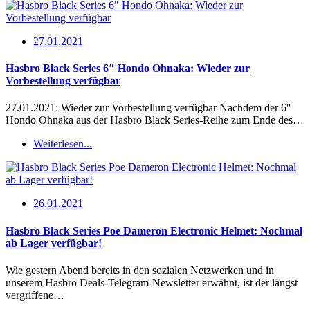
27.01.2021
Hasbro Black Series 6″ Hondo Ohnaka: Wieder zur
Vorbestellung verfügbar
27.01.2021: Wieder zur Vorbestellung verfügbar Nachdem der 6″
Hondo Ohnaka aus der Hasbro Black Series-Reihe zum Ende des…
Weiterlesen...
26.01.2021
Hasbro Black Series Poe Dameron Electronic Helmet: Nochmal
ab Lager verfügbar!
Wie gestern Abend bereits in den sozialen Netzwerken und in
unserem Hasbro Deals-Telegram-Newsletter erwähnt, ist der längst
vergriffene…