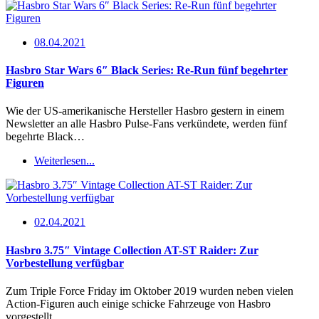
08.04.2021
Hasbro Star Wars 6″ Black Series: Re-Run fünf begehrter
Figuren
Wie der US-amerikanische Hersteller Hasbro gestern in einem
Newsletter an alle Hasbro Pulse-Fans verkündete, werden fünf
begehrte Black…
Weiterlesen...
02.04.2021
Hasbro 3.75″ Vintage Collection AT-ST Raider: Zur
Vorbestellung verfügbar
Zum Triple Force Friday im Oktober 2019 wurden neben vielen
Action-Figuren auch einige schicke Fahrzeuge von Hasbro
vorgestellt.…