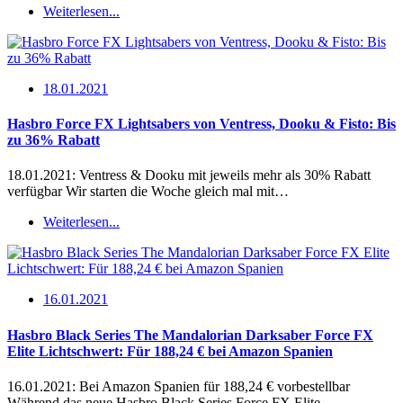
Weiterlesen...
18.01.2021
Hasbro Force FX Lightsabers von Ventress, Dooku & Fisto: Bis
zu 36% Rabatt
18.01.2021: Ventress & Dooku mit jeweils mehr als 30% Rabatt
verfügbar Wir starten die Woche gleich mal mit…
Weiterlesen...
16.01.2021
Hasbro Black Series The Mandalorian Darksaber Force FX
Elite Lichtschwert: Für 188,24 € bei Amazon Spanien
16.01.2021: Bei Amazon Spanien für 188,24 € vorbestellbar
Während das neue Hasbro Black Series Force FX Elite