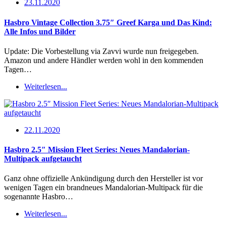
23.11.2020
Hasbro Vintage Collection 3.75″ Greef Karga und Das Kind:
Alle Infos und Bilder
Update: Die Vorbestellung via Zavvi wurde nun freigegeben.
Amazon und andere Händler werden wohl in den kommenden
Tagen…
Weiterlesen...
22.11.2020
Hasbro 2.5″ Mission Fleet Series: Neues Mandalorian-
Multipack aufgetaucht
Ganz ohne offizielle Ankündigung durch den Hersteller ist vor
wenigen Tagen ein brandneues Mandalorian-Multipack für die
sogenannte Hasbro…
Weiterlesen...