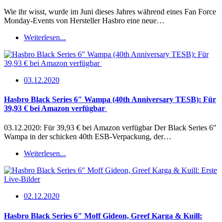
Wie ihr wisst, wurde im Juni dieses Jahres während eines Fan Force
Monday-Events von Hersteller Hasbro eine neue…
Weiterlesen...
03.12.2020
Hasbro Black Series 6″ Wampa (40th Anniversary TESB): Für
39,93 € bei Amazon verfügbar
03.12.2020: Für 39,93 € bei Amazon verfügbar Der Black Series 6″
Wampa in der schicken 40th ESB-Verpackung, der…
Weiterlesen...
02.12.2020
Hasbro Black Series 6″ Moff Gideon, Greef Karga & Kuill: