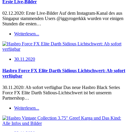
Erste Live-Bilder
02.12.2020: Erste Live-Bilder Auf dem Instagram-Kanal des aus
Singapur stammenden Users @iggyrogerkkk wurden vor einigen
Stunden die ersten…
Weiterlesen...
30.11.2020
Hasbro Force FX Elite Darth Sidious Lichtschwert: Ab sofort
verfügbar
30.11.2020: Ab sofort verfügbar Das neue Hasbro Black Series
Force FX Elite Darth Sidious-Lichtschwert ist bei unserem
Partnershop…
Weiterlesen...