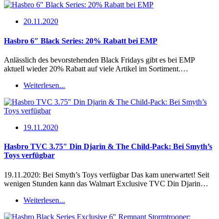
20.11.2020
Hasbro 6″ Black Series: 20% Rabatt bei EMP
Anlässlich des bevorstehenden Black Fridays gibt es bei EMP
aktuell wieder 20% Rabatt auf viele Artikel im Sortiment.…
Weiterlesen...
19.11.2020
Hasbro TVC 3.75″ Din Djarin & The Child-Pack: Bei Smyth’s
Toys verfügbar
19.11.2020: Bei Smyth’s Toys verfügbar Das kam unerwartet! Seit
wenigen Stunden kann das Walmart Exclusive TVC Din Djarin…
Weiterlesen...