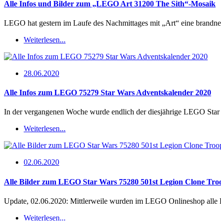
Alle Infos und Bilder zum „LEGO Art 31200 The Sith“-Mosaik
LEGO hat gestern im Laufe des Nachmittages mit „Art“ eine brandneu
Weiterlesen...
28.06.2020
Alle Infos zum LEGO 75279 Star Wars Adventskalender 2020
In der vergangenen Woche wurde endlich der diesjährige LEGO Star
Weiterlesen...
02.06.2020
Alle Bilder zum LEGO Star Wars 75280 501st Legion Clone Troo
Update, 02.06.2020: Mittlerweile wurden im LEGO Onlineshop alle 
Weiterlesen...