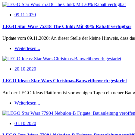
09.11.2020
LEGO Star Wars 75318 The Child: Mit 30% Rabatt verfügbar
Update vom 09.11.2020: An dieser Stelle der kleine Hinweis, dass 
Weiterlesen...
20.10.2020
LEGO Ideas: Star Wars Christmas-Bauwettbewerb gestartet
Auf der LEGO Ideas Plattform ist vor wenigen Tagen ein neuer Bauw
Weiterlesen...
01.10.2020