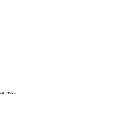
 zu fast…