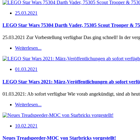
25.03.2021
LEGO Star Wars 75304 Darth Vader, 75305 Scout Trooper & 7530
25.03.2021 Zur Vorbestellung verfügbar Das ging schnell! In der ve
Weiterlesen...
01.03.2021
LEGO Star Wars 2021: März-Veröffentlichungen ab sofort verf
01.03.2021: Ab sofort verfügbar Wie vorab angekündigt, sind ab heu
Weiterlesen...
10.02.2021
Neues Treadspeeder-MOC von Starbricks vorgestellt!