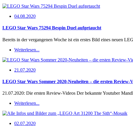
04.08.2020
LEGO Star Wars 75294 Bespin Duel aufgetaucht
Bereits in der vergangenen Woche ist ein erstes Bild eines neuen L
Weiterlesen...
21.07.2020
LEGO Star Wars Sommer 2020-Neuheiten – die ersten Review-V
21.07.2020: Die ersten Review-Videos Der bekannte Youtuber MandR
Weiterlesen...
02.07.2020