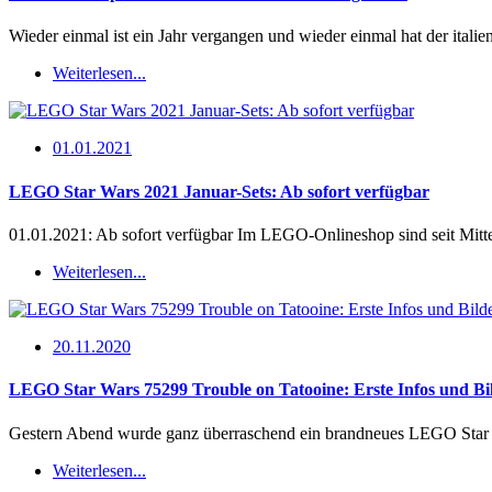
Wieder einmal ist ein Jahr vergangen und wieder einmal hat der itali
Weiterlesen...
01.01.2021
LEGO Star Wars 2021 Januar-Sets: Ab sofort verfügbar
01.01.2021: Ab sofort verfügbar Im LEGO-Onlineshop sind seit Mit
Weiterlesen...
20.11.2020
LEGO Star Wars 75299 Trouble on Tatooine: Erste Infos und B
Gestern Abend wurde ganz überraschend ein brandneues LEGO Star 
Weiterlesen...