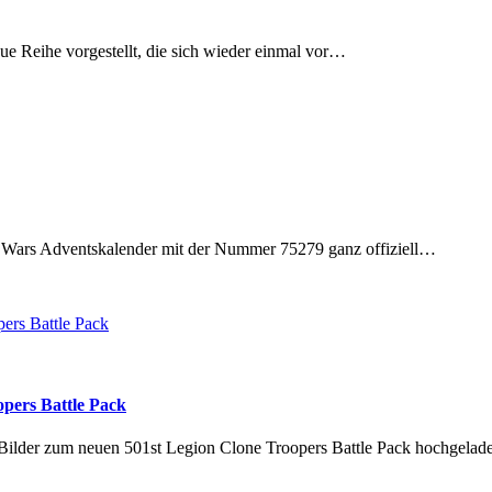
e Reihe vorgestellt, die sich wieder einmal vor…
 Wars Adventskalender mit der Nummer 75279 ganz offiziell…
pers Battle Pack
Bilder zum neuen 501st Legion Clone Troopers Battle Pack hochgela