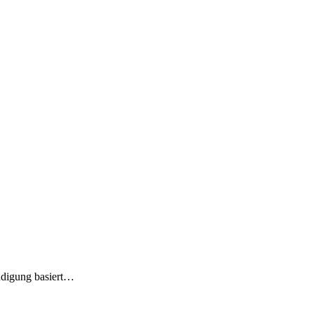
ndigung basiert…