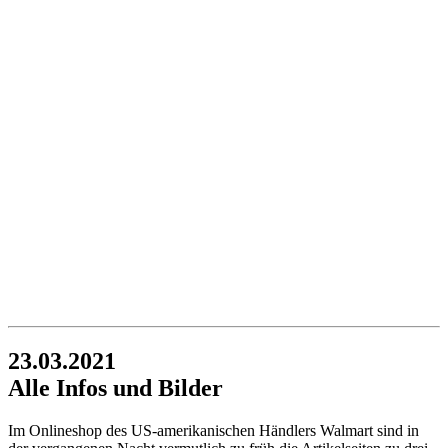
23.03.2021
Alle Infos und Bilder
Im Onlineshop des US-amerikanischen Händlers Walmart sind in