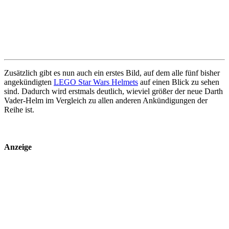
Zusätzlich gibt es nun auch ein erstes Bild, auf dem alle fünf bisher
angekündigten
LEGO Star Wars Helmets
auf einen Blick zu sehen
sind. Dadurch wird erstmals deutlich, wieviel größer der neue Darth
Vader-Helm im Vergleich zu allen anderen Ankündigungen der
Reihe ist.
Anzeige