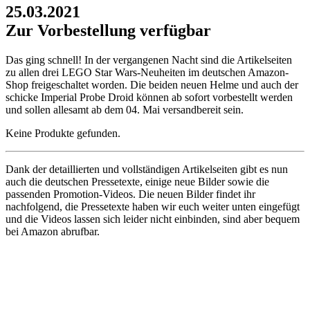
25.03.2021
Zur Vorbestellung verfügbar
Das ging schnell! In der vergangenen Nacht sind die Artikelseiten
zu allen drei LEGO Star Wars-Neuheiten im deutschen Amazon-
Shop freigeschaltet worden. Die beiden neuen Helme und auch der
schicke Imperial Probe Droid können ab sofort vorbestellt werden
und sollen allesamt ab dem 04. Mai versandbereit sein.
Keine Produkte gefunden.
Dank der detaillierten und vollständigen Artikelseiten gibt es nun
auch die deutschen Pressetexte, einige neue Bilder sowie die
passenden Promotion-Videos. Die neuen Bilder findet ihr
nachfolgend, die Pressetexte haben wir euch weiter unten eingefügt
und die Videos lassen sich leider nicht einbinden, sind aber bequem
bei Amazon abrufbar.