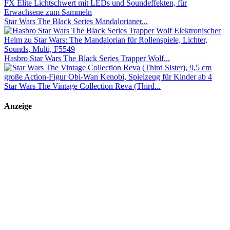
Star Wars The Black Series Mandalorianer...
Hasbro Star Wars The Black Series Trapper Wolf...
Star Wars The Vintage Collection Reva (Third...
Anzeige