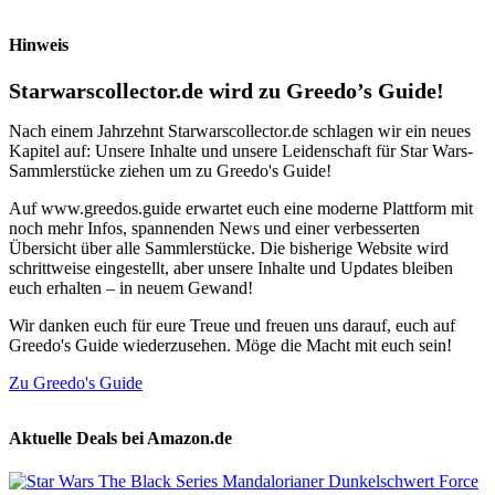
Hinweis
Starwarscollector.de wird zu Greedo’s Guide!
Nach einem Jahrzehnt Starwarscollector.de schlagen wir ein neues
Kapitel auf: Unsere Inhalte und unsere Leidenschaft für Star Wars-
Sammlerstücke ziehen um zu Greedo's Guide!
Auf www.greedos.guide erwartet euch eine moderne Plattform mit
noch mehr Infos, spannenden News und einer verbesserten
Übersicht über alle Sammlerstücke. Die bisherige Website wird
schrittweise eingestellt, aber unsere Inhalte und Updates bleiben
euch erhalten – in neuem Gewand!
Wir danken euch für eure Treue und freuen uns darauf, euch auf
Greedo's Guide wiederzusehen. Möge die Macht mit euch sein!
Zu Greedo's Guide
Aktuelle Deals bei Amazon.de