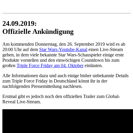
24.09.2019:
Offizielle Ankündigung
Am kommenden Donnerstag, den 26. September 2019 wird es ab
20:00 Uhr auf dem
Star Wars-Youtube-Kanal
einen Live-Stream
geben, in dem viele bekannte Star Wars-Schauspieler einige erste
Produkte vorstellen und den einwöchigen Countdown bis zum
großen
Triple Force Friday am 04. Oktober
einläuten.
Alle Informationen dazu und auch einige bisher unbekannte Details
zum Triple Force Friday in Deutschland könnt ihr in der
nachfolgenden Pressemitteilung nachlesen.
Erstmal gibt es jedoch noch den offiziellen Trailer zum Global-
Reveal Live-Stream.