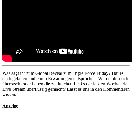
Was sagt ihr zum Global Reveal zum Triple Force Friday? Hat es
euch gefallen und euren Erwartungen entsprochen. Wurdet ihr noch
überrascht oder haben die zahlreichen Leaks der letzten Wochen den
Live-Stream überflüssig gemacht? Lasst es uns in den Kommentaren
wissen.
Anzeige