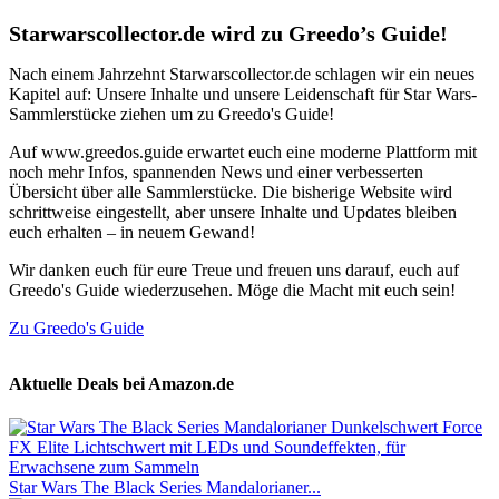
Starwarscollector.de wird zu Greedo’s Guide!
Nach einem Jahrzehnt Starwarscollector.de schlagen wir ein neues
Kapitel auf: Unsere Inhalte und unsere Leidenschaft für Star Wars-
Sammlerstücke ziehen um zu Greedo's Guide!
Auf www.greedos.guide erwartet euch eine moderne Plattform mit
noch mehr Infos, spannenden News und einer verbesserten
Übersicht über alle Sammlerstücke. Die bisherige Website wird
schrittweise eingestellt, aber unsere Inhalte und Updates bleiben
euch erhalten – in neuem Gewand!
Wir danken euch für eure Treue und freuen uns darauf, euch auf
Greedo's Guide wiederzusehen. Möge die Macht mit euch sein!
Zu Greedo's Guide
Aktuelle Deals bei Amazon.de
Star Wars The Black Series Mandalorianer...