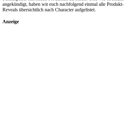
angekündigt, haben wir euch nachfolgend einmal alle Produkt-
Reveals übersichtlich nach Character aufgelistet.
Anzeige