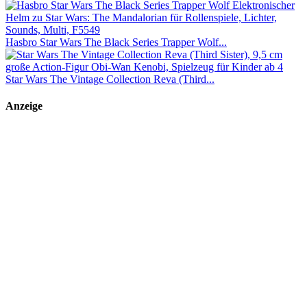
Hasbro Star Wars The Black Series Trapper Wolf...
Star Wars The Vintage Collection Reva (Third...
Anzeige