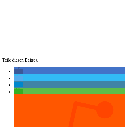
Teile diesen Beitrag