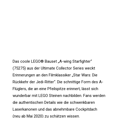
Das coole LEGO® Bauset „A-wing Starfighter“
(75275) aus der Ultimate Collector Series weckt
Erinnerungen an den Filmklassiker „Star Wars: Die
Rückkehr der Jedi-Ritter“. Die schnittige Form des A-
Flüglers, die an eine Pfeilspitze erinnert, lässt sich
wunderbar mit LEGO Steinen nachbilden. Fans werden
die authentischen Details wie die schwenkbaren
Laserkanonen und das abnehmbare Cockpitdach
(neu ab Mai 2020) zu schätzen wissen.