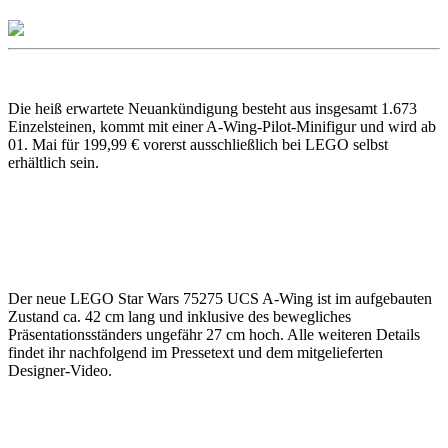
Die heiß erwartete Neuankündigung besteht aus insgesamt 1.673
Einzelsteinen, kommt mit einer A-Wing-Pilot-Minifigur und wird ab
01. Mai für 199,99 € vorerst ausschließlich bei LEGO selbst
erhältlich sein.
Der neue LEGO Star Wars 75275 UCS A-Wing ist im aufgebauten
Zustand ca. 42 cm lang und inklusive des bewegliches
Präsentationsständers ungefähr 27 cm hoch. Alle weiteren Details
findet ihr nachfolgend im Pressetext und dem mitgelieferten
Designer-Video.