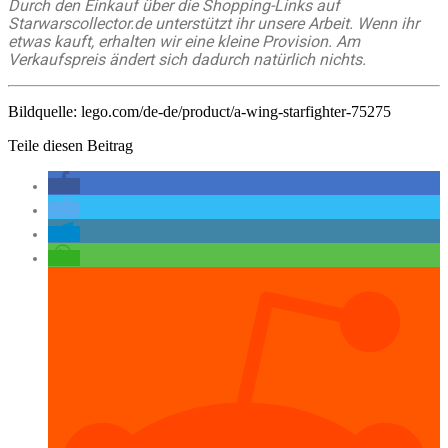
Durch den Einkauf über die Shopping-Links auf
Starwarscollector.de unterstützt ihr unsere Arbeit. Wenn ihr
etwas kauft, erhalten wir eine kleine Provision. Am
Verkaufspreis ändert sich dadurch natürlich nichts.
Bildquelle: lego.com/de-de/product/a-wing-starfighter-75275
Teile diesen Beitrag