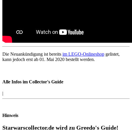
Die Neuankündigung ist bereits
im LEGO-Onlineshop
gelistet,
kann jedoch erst ab 01. Mai 2020 bestellt werden.
Alle Infos im Collector's Guide
|
Hinweis
Starwarscollector.de wird zu Greedo's Guide!