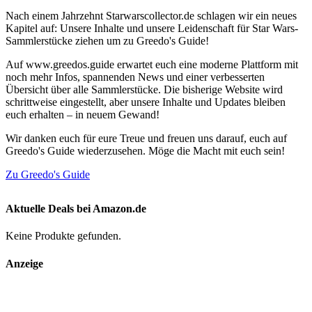
Nach einem Jahrzehnt Starwarscollector.de schlagen wir ein neues
Kapitel auf: Unsere Inhalte und unsere Leidenschaft für Star Wars-
Sammlerstücke ziehen um zu Greedo's Guide!
Auf www.greedos.guide erwartet euch eine moderne Plattform mit
noch mehr Infos, spannenden News und einer verbesserten
Übersicht über alle Sammlerstücke. Die bisherige Website wird
schrittweise eingestellt, aber unsere Inhalte und Updates bleiben
euch erhalten – in neuem Gewand!
Wir danken euch für eure Treue und freuen uns darauf, euch auf
Greedo's Guide wiederzusehen. Möge die Macht mit euch sein!
Zu Greedo's Guide
Aktuelle Deals bei Amazon.de
Keine Produkte gefunden.
Anzeige