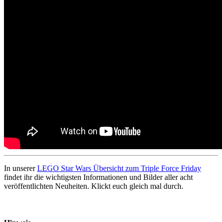
In unserer
LEGO Star Wars Übersicht zum Triple Force Friday
findet ihr die wichtigsten Informationen und Bilder aller acht
veröffentlichten Neuheiten. Klickt euch gleich mal durch.