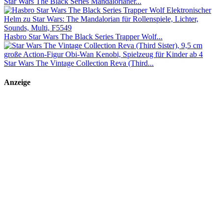
Star Wars The Black Series Mandalorianer...
Hasbro Star Wars The Black Series Trapper Wolf...
Star Wars The Vintage Collection Reva (Third...
Anzeige