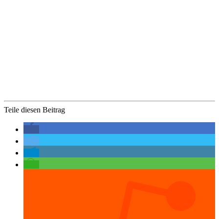
Teile diesen Beitrag