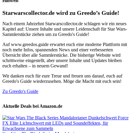
Hinweis
Starwarscollector.de wird zu Greedo’s Guide!
Nach einem Jahrzehnt Starwarscollector.de schlagen wir ein neues
Kapitel auf: Unsere Inhalte und unsere Leidenschaft für Star Wars-
Sammlerstücke ziehen um zu Greedo's Guide!
Auf www.greedos.guide erwartet euch eine moderne Plattform mit
noch mehr Infos, spannenden News und einer verbesserten
Übersicht über alle Sammlerstücke. Die bisherige Website wird
schrittweise eingestellt, aber unsere Inhalte und Updates bleiben
euch erhalten – in neuem Gewand!
Wir danken euch für eure Treue und freuen uns darauf, euch auf
Greedo's Guide wiederzusehen. Möge die Macht mit euch sein!
Zu Greedo's Guide
Aktuelle Deals bei Amazon.de