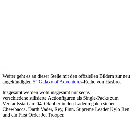
Weiter geht es an dieser Stelle mit den offiziellen Bildern zur neu
angekündigten
5″ Galaxy of Adventures
-Reihe von Hasbro.
Insgesamt werden wohl insgesamt nur sechs
verschiedene stilisierte Actionfiguren als Single-Packs zum
Verkaufsstart am 04. Oktober in den Ladenregalen stehen.
Chewbacca, Darth Vader, Rey, Finn, Supreme Leader Kylo Ren
und ein First Order Jet Trooper.