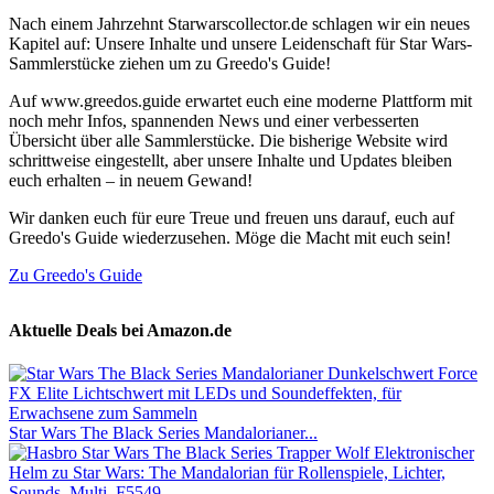
Nach einem Jahrzehnt Starwarscollector.de schlagen wir ein neues
Kapitel auf: Unsere Inhalte und unsere Leidenschaft für Star Wars-
Sammlerstücke ziehen um zu Greedo's Guide!
Auf www.greedos.guide erwartet euch eine moderne Plattform mit
noch mehr Infos, spannenden News und einer verbesserten
Übersicht über alle Sammlerstücke. Die bisherige Website wird
schrittweise eingestellt, aber unsere Inhalte und Updates bleiben
euch erhalten – in neuem Gewand!
Wir danken euch für eure Treue und freuen uns darauf, euch auf
Greedo's Guide wiederzusehen. Möge die Macht mit euch sein!
Zu Greedo's Guide
Aktuelle Deals bei Amazon.de
Star Wars The Black Series Mandalorianer...