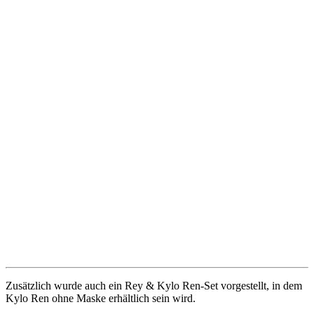
Zusätzlich wurde auch ein Rey & Kylo Ren-Set vorgestellt, in dem
Kylo Ren ohne Maske erhältlich sein wird.