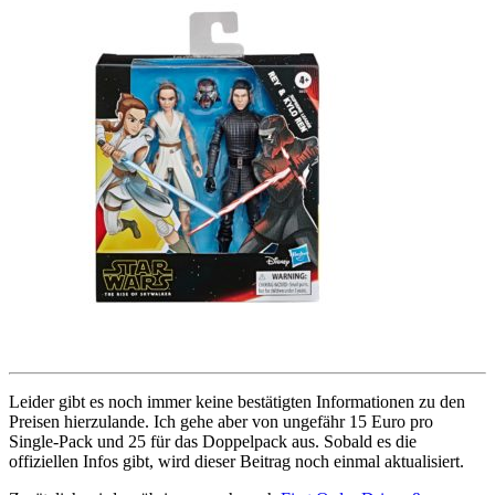
Leider gibt es noch immer keine bestätigten Informationen zu den
Preisen hierzulande. Ich gehe aber von ungefähr 15 Euro pro
Single-Pack und 25 für das Doppelpack aus. Sobald es die
offiziellen Infos gibt, wird dieser Beitrag noch einmal aktualisiert.