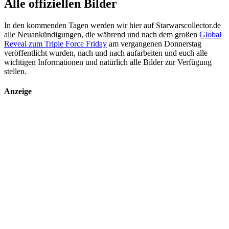
Alle offiziellen Bilder
In den kommenden Tagen werden wir hier auf Starwarscollector.de
alle Neuankündigungen, die während und nach dem großen
Global
Reveal zum Triple Force Friday
am vergangenen Donnerstag
veröffentlicht wurden, nach und nach aufarbeiten und euch alle
wichtigen Informationen und natürlich alle Bilder zur Verfügung
stellen.
Anzeige