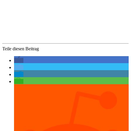
Teile diesen Beitrag