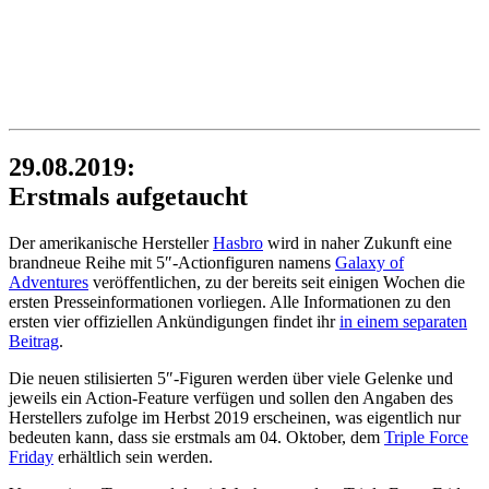
29.08.2019:
Erstmals aufgetaucht
Der amerikanische Hersteller
Hasbro
wird in naher Zukunft eine
brandneue Reihe mit 5″-Actionfiguren namens
Galaxy of
Adventures
veröffentlichen, zu der bereits seit einigen Wochen die
ersten Presseinformationen vorliegen. Alle Informationen zu den
ersten vier offiziellen Ankündigungen findet ihr
in einem separaten
Beitrag
.
Die neuen stilisierten 5″-Figuren werden über viele Gelenke und
jeweils ein Action-Feature verfügen und sollen den Angaben des
Herstellers zufolge im Herbst 2019 erscheinen, was eigentlich nur
bedeuten kann, dass sie erstmals am 04. Oktober, dem
Triple Force
Friday
erhältlich sein werden.