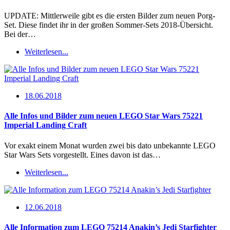
UPDATE: Mittlerweile gibt es die ersten Bilder zum neuen Porg-
Set. Diese findet ihr in der großen Sommer-Sets 2018-Übersicht.
Bei der…
Weiterlesen...
18.06.2018
Alle Infos und Bilder zum neuen LEGO Star Wars 75221
Imperial Landing Craft
Vor exakt einem Monat wurden zwei bis dato unbekannte LEGO
Star Wars Sets vorgestellt. Eines davon ist das…
Weiterlesen...
12.06.2018
Alle Information zum LEGO 75214 Anakin’s Jedi Starfighter