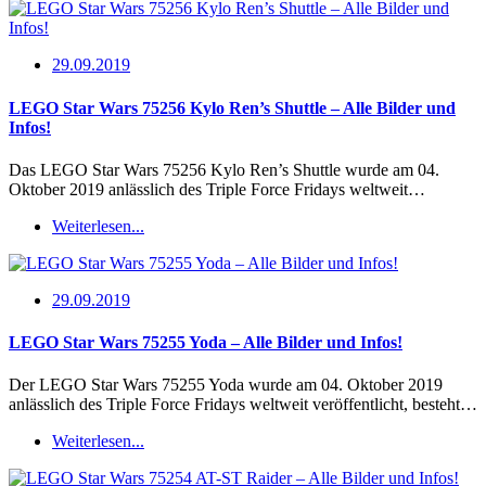
29.09.2019
LEGO Star Wars 75256 Kylo Ren’s Shuttle – Alle Bilder und
Infos!
Das LEGO Star Wars 75256 Kylo Ren’s Shuttle wurde am 04.
Oktober 2019 anlässlich des Triple Force Fridays weltweit…
Weiterlesen...
29.09.2019
LEGO Star Wars 75255 Yoda – Alle Bilder und Infos!
Der LEGO Star Wars 75255 Yoda wurde am 04. Oktober 2019
anlässlich des Triple Force Fridays weltweit veröffentlicht, besteht…
Weiterlesen...