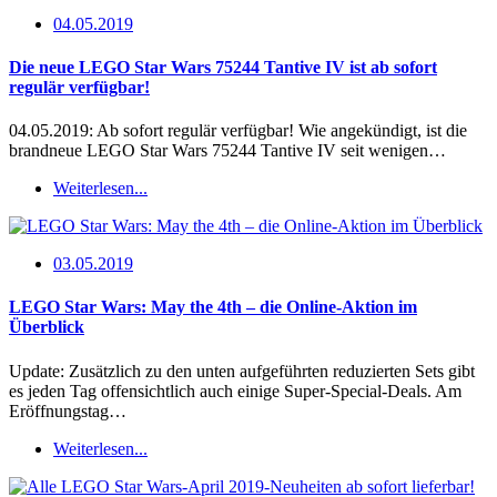
04.05.2019
Die neue LEGO Star Wars 75244 Tantive IV ist ab sofort
regulär verfügbar!
04.05.2019: Ab sofort regulär verfügbar! Wie angekündigt, ist die
brandneue LEGO Star Wars 75244 Tantive IV seit wenigen…
Weiterlesen...
03.05.2019
LEGO Star Wars: May the 4th – die Online-Aktion im
Überblick
Update: Zusätzlich zu den unten aufgeführten reduzierten Sets gibt
es jeden Tag offensichtlich auch einige Super-Special-Deals. Am
Eröffnungstag…
Weiterlesen...