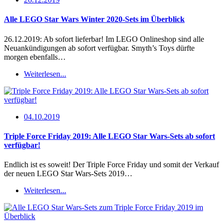
Alle LEGO Star Wars Winter 2020-Sets im Überblick
26.12.2019: Ab sofort lieferbar! Im LEGO Onlineshop sind alle
Neuankündigungen ab sofort verfügbar. Smyth’s Toys dürfte
morgen ebenfalls…
Weiterlesen...
04.10.2019
Triple Force Friday 2019: Alle LEGO Star Wars-Sets ab sofort
verfügbar!
Endlich ist es soweit! Der Triple Force Friday und somit der Verkauf
der neuen LEGO Star Wars-Sets 2019…
Weiterlesen...