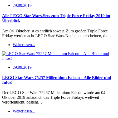
29.09.2019
Alle LEGO Star Wars-Sets zum Triple Force Friday 2019 im
Überblick
Am 04. Oktober ist es endlich soweit. Zum großen Triple Force
Friday werden acht LEGO Star Wars-Neuheiten erscheinen, die…
Weiterlesen...
29.09.2019
LEGO Star Wars 75257 Millennium Falcon – Alle Bilder und
Infos!
Der LEGO Star Wars 75257 Millennium Falcon wurde am 04.
Oktober 2019 anlässlich des Triple Force Fridays weltweit
veröffentlicht, besteht…
Weiterlesen...