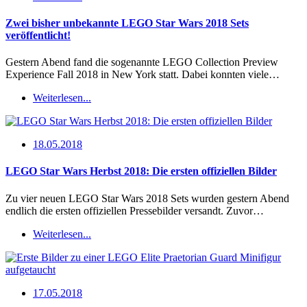
Zwei bisher unbekannte LEGO Star Wars 2018 Sets
veröffentlicht!
Gestern Abend fand die sogenannte LEGO Collection Preview
Experience Fall 2018 in New York statt. Dabei konnten viele…
Weiterlesen...
18.05.2018
LEGO Star Wars Herbst 2018: Die ersten offiziellen Bilder
Zu vier neuen LEGO Star Wars 2018 Sets wurden gestern Abend
endlich die ersten offiziellen Pressebilder versandt. Zuvor…
Weiterlesen...
17.05.2018