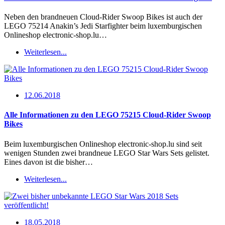
Neben den brandneuen Cloud-Rider Swoop Bikes ist auch der
LEGO 75214 Anakin’s Jedi Starfighter beim luxemburgischen
Onlineshop electronic-shop.lu…
Weiterlesen...
12.06.2018
Alle Informationen zu den LEGO 75215 Cloud-Rider Swoop
Bikes
Beim luxemburgischen Onlineshop electronic-shop.lu sind seit
wenigen Stunden zwei brandneue LEGO Star Wars Sets gelistet.
Eines davon ist die bisher…
Weiterlesen...
18.05.2018