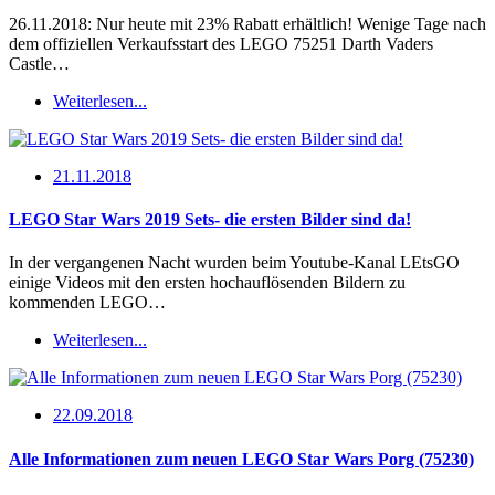
26.11.2018: Nur heute mit 23% Rabatt erhältlich! Wenige Tage nach
dem offiziellen Verkaufsstart des LEGO 75251 Darth Vaders
Castle…
Weiterlesen...
21.11.2018
LEGO Star Wars 2019 Sets- die ersten Bilder sind da!
In der vergangenen Nacht wurden beim Youtube-Kanal LEtsGO
einige Videos mit den ersten hochauflösenden Bildern zu
kommenden LEGO…
Weiterlesen...
22.09.2018
Alle Informationen zum neuen LEGO Star Wars Porg (75230)