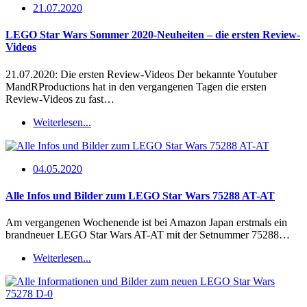
21.07.2020
LEGO Star Wars Sommer 2020-Neuheiten – die ersten Review-
Videos
21.07.2020: Die ersten Review-Videos Der bekannte Youtuber
MandRProductions hat in den vergangenen Tagen die ersten
Review-Videos zu fast…
Weiterlesen...
04.05.2020
Alle Infos und Bilder zum LEGO Star Wars 75288 AT-AT
Am vergangenen Wochenende ist bei Amazon Japan erstmals ein
brandneuer LEGO Star Wars AT-AT mit der Setnummer 75288…
Weiterlesen...