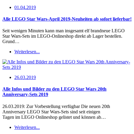
01.04.2019
Alle LEGO Star Wars-April 2019-Neuheiten ab sofort lieferbar!
Seit wenigen Minuten kann man insgesamt elf brandneue LEGO
Star Wars-Sets im LEGO-Onlineshop direkt ab Lager bestellen.
Grund…
Weiterlesen...
26.03.2019
Alle Infos und Bilder zu den LEGO Star Wars 20th
Anniversary-Sets 2019
26.03.2019: Zur Vorbestellung verfügbar Die neuen 20th
Anniversary LEGO Star Wars-Sets sind seit einigen
Tagen im LEGO Onlineshop gelistet und können ab…
Weiterlesen...