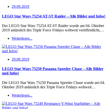
29.09.2019
LEGO Star Wars 75254 AT-ST Raider – Alle Bilder und Infos!
Der LEGO Star Wars 75254 AT-ST Raider wurde am 04. Oktober
2019 anlässlich des Triple Force Fridays weltweit veröffentlicht,…
Weiterlesen...
29.09.2019
LEGO Star Wars 75250 Pasaana Speeder Chase – Alle Bilder
und Infos!
Die LEGO Star Wars 75250 Pasaana Speeder Chase wurde am 04.
Oktober 2019 anlässlich des Triple Force Fridays weltweit…
Weiterlesen...