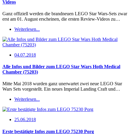
Videos
Ganz offiziell werden die brandneuen LEGO Star Wars-Sets zwar
erst am 01. August erscheinen, die ersten Review-Videos zu…
Weiterlesen...
04.07.2018
Alle Infos und Bilder zum LEGO Star Wars Hoth Medical
Chamber (75203)
Mitte Mai 2018 wurden ganz unerwartet zwei neue LEGO Star
Wars Sets vorgestellt. Ein neues Imperial Landing Craft und…
Weiterlesen...
25.06.2018
Erste bestätigte Infos zum LEGO 75230 Porg