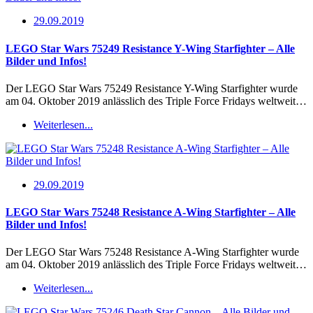
29.09.2019
LEGO Star Wars 75249 Resistance Y-Wing Starfighter – Alle
Bilder und Infos!
Der LEGO Star Wars 75249 Resistance Y-Wing Starfighter wurde
am 04. Oktober 2019 anlässlich des Triple Force Fridays weltweit…
Weiterlesen...
29.09.2019
LEGO Star Wars 75248 Resistance A-Wing Starfighter – Alle
Bilder und Infos!
Der LEGO Star Wars 75248 Resistance A-Wing Starfighter wurde
am 04. Oktober 2019 anlässlich des Triple Force Fridays weltweit…
Weiterlesen...