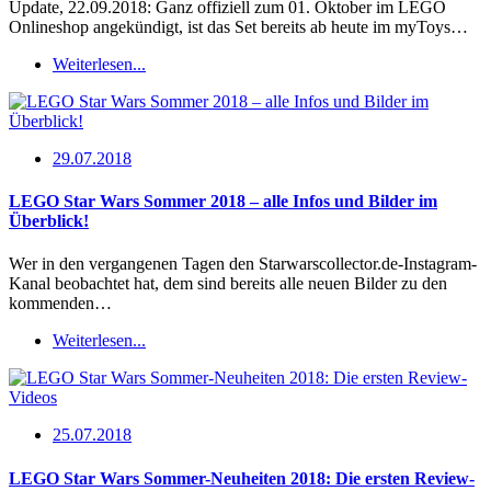
Update, 22.09.2018: Ganz offiziell zum 01. Oktober im LEGO
Onlineshop angekündigt, ist das Set bereits ab heute im myToys…
Weiterlesen...
29.07.2018
LEGO Star Wars Sommer 2018 – alle Infos und Bilder im
Überblick!
Wer in den vergangenen Tagen den Starwarscollector.de-Instagram-
Kanal beobachtet hat, dem sind bereits alle neuen Bilder zu den
kommenden…
Weiterlesen...
25.07.2018
LEGO Star Wars Sommer-Neuheiten 2018: Die ersten Review-