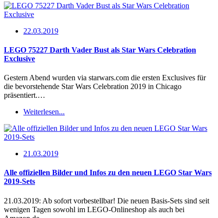
22.03.2019
LEGO 75227 Darth Vader Bust als Star Wars Celebration
Exclusive
Gestern Abend wurden via starwars.com die ersten Exclusives für
die bevorstehende Star Wars Celebration 2019 in Chicago
präsentiert.…
Weiterlesen...
21.03.2019
Alle offiziellen Bilder und Infos zu den neuen LEGO Star Wars
2019-Sets
21.03.2019: Ab sofort vorbestellbar! Die neuen Basis-Sets sind seit
wenigen Tagen sowohl im LEGO-Onlineshop als auch bei