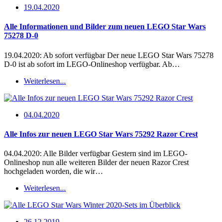
19.04.2020
Alle Informationen und Bilder zum neuen LEGO Star Wars
75278 D-0
19.04.2020: Ab sofort verfügbar Der neue LEGO Star Wars 75278
D-0 ist ab sofort im LEGO-Onlineshop verfügbar. Ab…
Weiterlesen...
04.04.2020
Alle Infos zur neuen LEGO Star Wars 75292 Razor Crest
04.04.2020: Alle Bilder verfügbar Gestern sind im LEGO-
Onlineshop nun alle weiteren Bilder der neuen Razor Crest
hochgeladen worden, die wir…
Weiterlesen...
26.12.2019