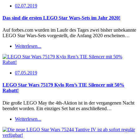
02.07.2019
Das sind die ersten LEGO Star Wars-Sets im Jahr 2020!
Auf forbes.com wurden im Laufe des Tages zwei bisher unbekannte
LEGO Star Wars-Sets vorgestellt, die Anfang 2020 erscheinen…
Weiterlesen...
07.05.2019
LEGO Star Wars 75179 Kylo Ren’s TIE Silencer mit 50%
Rabatt!
Die große LEGO May the 4th-Aktion ist in der vergangenen Nacht
beendet worden. Ein einziges Set hat es anschließend…
Weiterlesen...