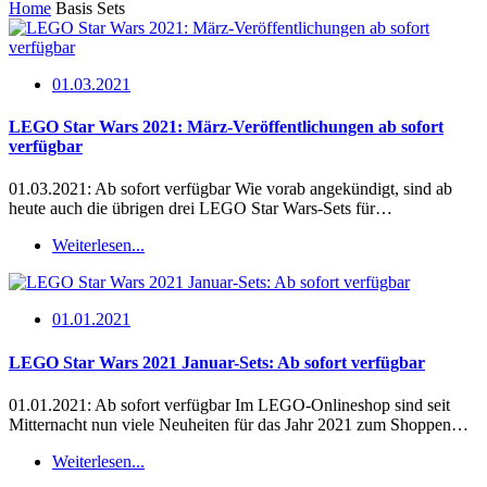
Home
Basis Sets
01.03.2021
LEGO Star Wars 2021: März-Veröffentlichungen ab sofort
verfügbar
01.03.2021: Ab sofort verfügbar Wie vorab angekündigt, sind ab
heute auch die übrigen drei LEGO Star Wars-Sets für…
Weiterlesen...
01.01.2021
LEGO Star Wars 2021 Januar-Sets: Ab sofort verfügbar
01.01.2021: Ab sofort verfügbar Im LEGO-Onlineshop sind seit
Mitternacht nun viele Neuheiten für das Jahr 2021 zum Shoppen…
Weiterlesen...