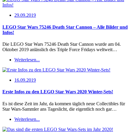
29.09.2019
LEGO Star Wars 75246 Death Star Cannon – Alle Bilder und
Infos!
Die LEGO Star Wars 75246 Death Star Cannon wurde am 04.
Oktober 2019 anlässlich des Triple Force Fridays weltweit…
Weiterlesen...
16.09.2019
Erste Infos zu den LEGO Star Wars 2020 Winter-Sets!
Es ist diese Zeit im Jahr, da kommen täglich neue Collectibles für
Star Wars-Sammler ans Tageslicht, die eigentlich noch gar…
Weiterlesen...