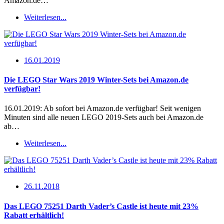
Amazon.de…
Weiterlesen...
16.01.2019
Die LEGO Star Wars 2019 Winter-Sets bei Amazon.de
verfügbar!
16.01.2019: Ab sofort bei Amazon.de verfügbar! Seit wenigen
Minuten sind alle neuen LEGO 2019-Sets auch bei Amazon.de
ab…
Weiterlesen...
26.11.2018
Das LEGO 75251 Darth Vader’s Castle ist heute mit 23%
Rabatt erhältlich!