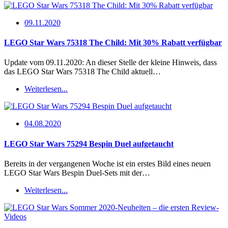
09.11.2020
LEGO Star Wars 75318 The Child: Mit 30% Rabatt verfügbar
Update vom 09.11.2020: An dieser Stelle der kleine Hinweis, dass
das LEGO Star Wars 75318 The Child aktuell…
Weiterlesen...
04.08.2020
LEGO Star Wars 75294 Bespin Duel aufgetaucht
Bereits in der vergangenen Woche ist ein erstes Bild eines neuen
LEGO Star Wars Bespin Duel-Sets mit der…
Weiterlesen...