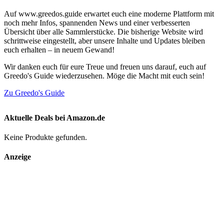
Auf www.greedos.guide erwartet euch eine moderne Plattform mit
noch mehr Infos, spannenden News und einer verbesserten
Übersicht über alle Sammlerstücke. Die bisherige Website wird
schrittweise eingestellt, aber unsere Inhalte und Updates bleiben
euch erhalten – in neuem Gewand!
Wir danken euch für eure Treue und freuen uns darauf, euch auf
Greedo's Guide wiederzusehen. Möge die Macht mit euch sein!
Zu Greedo's Guide
Aktuelle Deals bei Amazon.de
Keine Produkte gefunden.
Anzeige