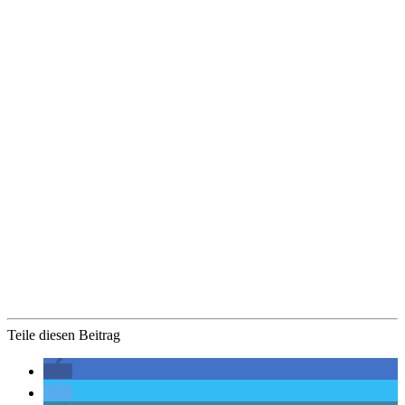
Teile diesen Beitrag