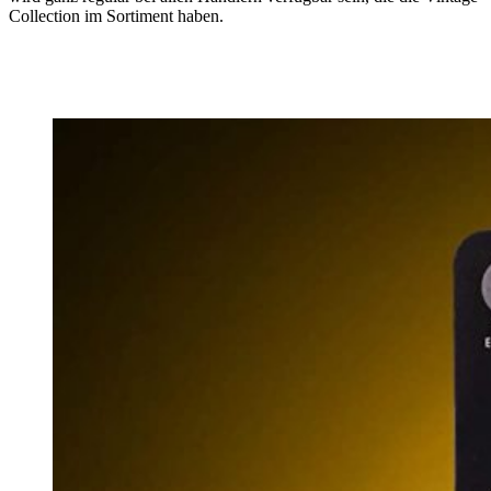
Collection im Sortiment haben.