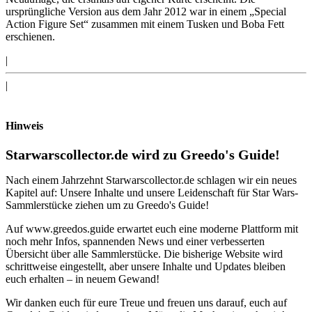
ursprüngliche Version aus dem Jahr 2012 war in einem „Special
Action Figure Set“ zusammen mit einem Tusken und Boba Fett
erschienen.
|
|
Hinweis
Starwarscollector.de wird zu Greedo's Guide!
Nach einem Jahrzehnt Starwarscollector.de schlagen wir ein neues
Kapitel auf: Unsere Inhalte und unsere Leidenschaft für Star Wars-
Sammlerstücke ziehen um zu Greedo's Guide!
Auf www.greedos.guide erwartet euch eine moderne Plattform mit
noch mehr Infos, spannenden News und einer verbesserten
Übersicht über alle Sammlerstücke. Die bisherige Website wird
schrittweise eingestellt, aber unsere Inhalte und Updates bleiben
euch erhalten – in neuem Gewand!
Wir danken euch für eure Treue und freuen uns darauf, euch auf