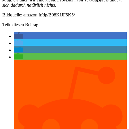
sich dadurch natürlich nichts.
Bildquelle: amazon.fr/dp/B08KJJF5K5/
Teile diesen Beitrag