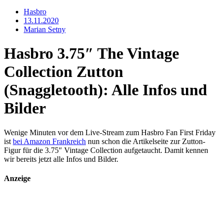
Hasbro
13.11.2020
Marian Setny
Hasbro 3.75″ The Vintage
Collection Zutton
(Snaggletooth): Alle Infos und
Bilder
Wenige Minuten vor dem Live-Stream zum Hasbro Fan First Friday
ist
bei Amazon Frankreich
nun schon die Artikelseite zur Zutton-
Figur für die 3.75″ Vintage Collection aufgetaucht. Damit kennen
wir bereits jetzt alle Infos und Bilder.
Anzeige