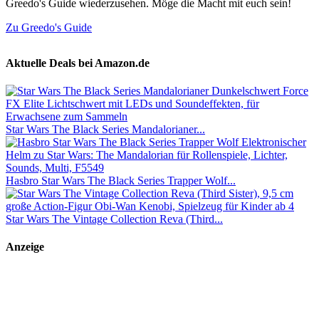
Greedo's Guide wiederzusehen. Möge die Macht mit euch sein!
Zu Greedo's Guide
Aktuelle Deals bei Amazon.de
Star Wars The Black Series Mandalorianer...
Hasbro Star Wars The Black Series Trapper Wolf...
Star Wars The Vintage Collection Reva (Third...
Anzeige