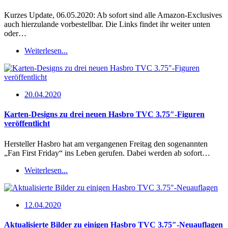
Kurzes Update, 06.05.2020: Ab sofort sind alle Amazon-Exclusives
auch hierzulande vorbestellbar. Die Links findet ihr weiter unten
oder…
Weiterlesen...
20.04.2020
Karten-Designs zu drei neuen Hasbro TVC 3.75″-Figuren
veröffentlicht
Hersteller Hasbro hat am vergangenen Freitag den sogenannten
„Fan First Friday“ ins Leben gerufen. Dabei werden ab sofort…
Weiterlesen...
12.04.2020
Aktualisierte Bilder zu einigen Hasbro TVC 3.75″-Neuauflagen