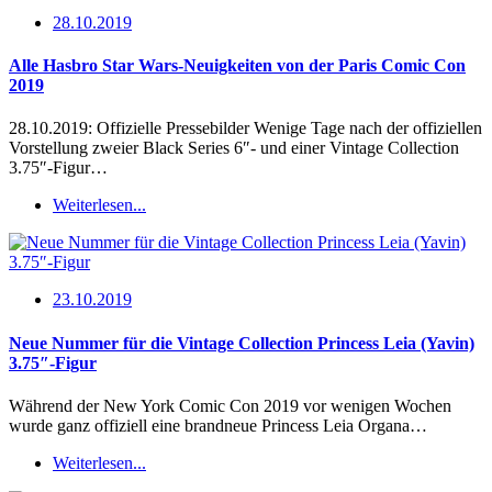
28.10.2019
Alle Hasbro Star Wars-Neuigkeiten von der Paris Comic Con
2019
28.10.2019: Offizielle Pressebilder Wenige Tage nach der offiziellen
Vorstellung zweier Black Series 6″- und einer Vintage Collection
3.75″-Figur…
Weiterlesen...
23.10.2019
Neue Nummer für die Vintage Collection Princess Leia (Yavin)
3.75″-Figur
Während der New York Comic Con 2019 vor wenigen Wochen
wurde ganz offiziell eine brandneue Princess Leia Organa…
Weiterlesen...