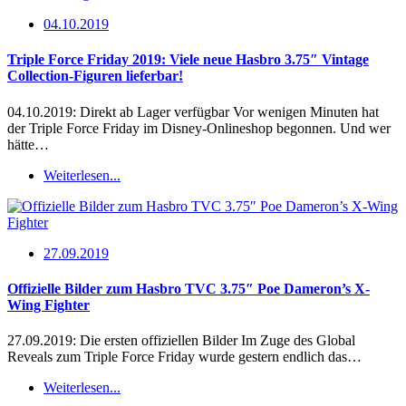
04.10.2019
Triple Force Friday 2019: Viele neue Hasbro 3.75″ Vintage
Collection-Figuren lieferbar!
04.10.2019: Direkt ab Lager verfügbar Vor wenigen Minuten hat
der Triple Force Friday im Disney-Onlineshop begonnen. Und wer
hätte…
Weiterlesen...
27.09.2019
Offizielle Bilder zum Hasbro TVC 3.75″ Poe Dameron’s X-
Wing Fighter
27.09.2019: Die ersten offiziellen Bilder Im Zuge des Global
Reveals zum Triple Force Friday wurde gestern endlich das…
Weiterlesen...