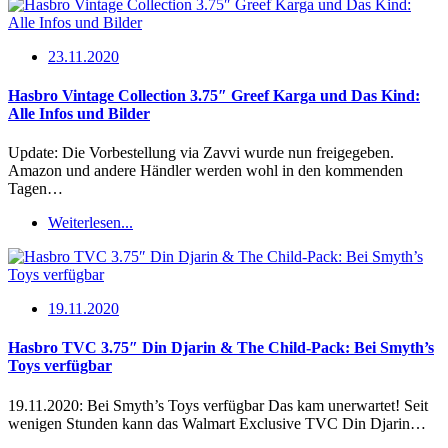
23.11.2020
Hasbro Vintage Collection 3.75″ Greef Karga und Das Kind:
Alle Infos und Bilder
Update: Die Vorbestellung via Zavvi wurde nun freigegeben.
Amazon und andere Händler werden wohl in den kommenden
Tagen…
Weiterlesen...
19.11.2020
Hasbro TVC 3.75″ Din Djarin & The Child-Pack: Bei Smyth’s
Toys verfügbar
19.11.2020: Bei Smyth’s Toys verfügbar Das kam unerwartet! Seit
wenigen Stunden kann das Walmart Exclusive TVC Din Djarin…