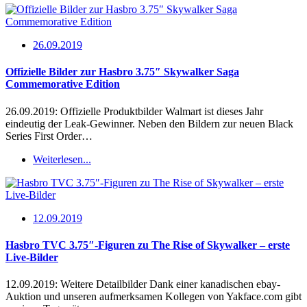
26.09.2019
Offizielle Bilder zur Hasbro 3.75″ Skywalker Saga
Commemorative Edition
26.09.2019: Offizielle Produktbilder Walmart ist dieses Jahr
eindeutig der Leak-Gewinner. Neben den Bildern zur neuen Black
Series First Order…
Weiterlesen...
12.09.2019
Hasbro TVC 3.75″-Figuren zu The Rise of Skywalker – erste
Live-Bilder
12.09.2019: Weitere Detailbilder Dank einer kanadischen ebay-
Auktion und unseren aufmerksamen Kollegen von Yakface.com gibt