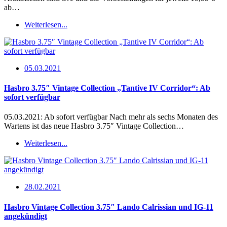
ab…
Weiterlesen...
05.03.2021
Hasbro 3.75″ Vintage Collection „Tantive IV Corridor“: Ab
sofort verfügbar
05.03.2021: Ab sofort verfügbar Nach mehr als sechs Monaten des
Wartens ist das neue Hasbro 3.75″ Vintage Collection…
Weiterlesen...
28.02.2021
Hasbro Vintage Collection 3.75″ Lando Calrissian und IG-11
angekündigt