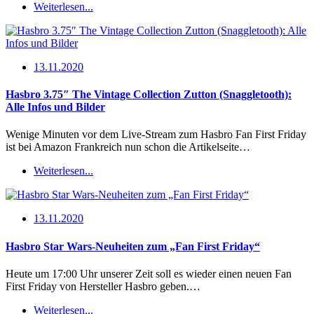
Weiterlesen...
13.11.2020
Hasbro 3.75″ The Vintage Collection Zutton (Snaggletooth):
Alle Infos und Bilder
Wenige Minuten vor dem Live-Stream zum Hasbro Fan First Friday
ist bei Amazon Frankreich nun schon die Artikelseite…
Weiterlesen...
13.11.2020
Hasbro Star Wars-Neuheiten zum „Fan First Friday“
Heute um 17:00 Uhr unserer Zeit soll es wieder einen neuen Fan
First Friday von Hersteller Hasbro geben.…
Weiterlesen...