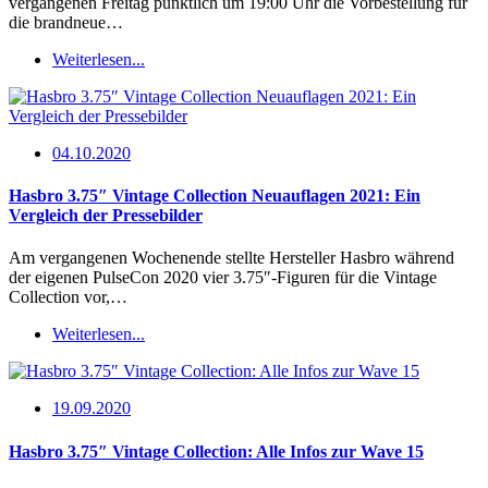
vergangenen Freitag pünktlich um 19:00 Uhr die Vorbestellung für
die brandneue…
Weiterlesen...
04.10.2020
Hasbro 3.75″ Vintage Collection Neuauflagen 2021: Ein
Vergleich der Pressebilder
Am vergangenen Wochenende stellte Hersteller Hasbro während
der eigenen PulseCon 2020 vier 3.75″-Figuren für die Vintage
Collection vor,…
Weiterlesen...
19.09.2020
Hasbro 3.75″ Vintage Collection: Alle Infos zur Wave 15