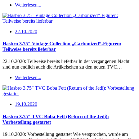
Weiterlesen...
22.10.2020
Hasbro 3.75″ Vintage Collection „Carbonized“-Figuren:
Teilweise bereits lieferbar
22.10.2020: Teilweise bereits lieferbar In der vergangenen Nacht
sind nun endlich auch die Artikelseiten zu den neuen TVC…
Weiterlesen...
19.10.2020
Hasbro 3.75″ TVC Boba Fett (Return of the Jedi):
Vorbestellung gestartet
19.10.2020: Vorbestellung gestartet Wie versprochen, wurde am