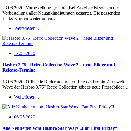
23.06.2020: Vorbestellung gestartet Bei Zavvi.de ist soeben die
Vorbestellung aller Neuankündigungen gestartet. Die passenden
Links wurden weiter unten…
Weiterlesen...
13.05.2020
Hasbro 3.75″ Retro Collection Wave 2 – neue Bilder und
Release-Termine
13.05.2020: Offizielle Bilder und neuer Release-Termin Zur zweiten
Wave der Hasbro 3.75″ Retro Collection gibt es neue Pressebilder…
Weiterlesen...
06.05.2020
Alle Neuheiten vom Hasbro Star Wars „Fan First Friday“!