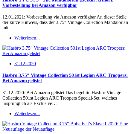
Vorbestellung bei Amazon verfügbar
12.01.2021: Vorbestellung via Amazon verfügbar An dieser Stelle
der kurze Hinweis, dass der 3.75″ Vintage Collection Mandalorian
mit…
Weiterlesen...
31.12.2020
Hasbro 3.75″ Vintage Collection 501st Legion ARC Troopers:
Bei Amazon gelistet
31.12.2020: Bei Amazon gelistet Das begehrte Hasbro Vintage
Collection 501st Legion ARC Troopers Special-Set, welches
ursprünglich als Exclusive…
Weiterlesen...