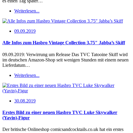
es einen Tag später…
Weiterlesen...
09.09.2019
Alle Infos zum Hasbro Vintage Collection 3.75″ Jabba’s Skiff
09.09.2019: Verwirrung um Release Das TVC Tatooine Skiff wird
im deutschen Amazon-Shop seit wenigen Stunden mit einem neuen
Lieferdatum…
Weiterlesen...
30.08.2019
Erstes Bild zu einer neuen Hasbro TVC Luke Skywalker
(Yavin)-Figur
Der britische Onlineshop comicsandcocktails.co.uk hat ein erstes