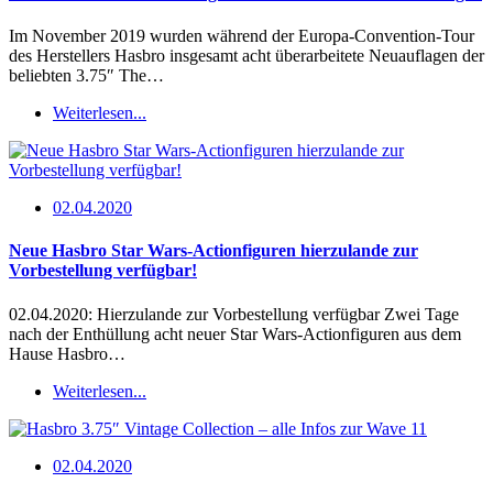
Im November 2019 wurden während der Europa-Convention-Tour
des Herstellers Hasbro insgesamt acht überarbeitete Neuauflagen der
beliebten 3.75″ The…
Weiterlesen...
02.04.2020
Neue Hasbro Star Wars-Actionfiguren hierzulande zur
Vorbestellung verfügbar!
02.04.2020: Hierzulande zur Vorbestellung verfügbar Zwei Tage
nach der Enthüllung acht neuer Star Wars-Actionfiguren aus dem
Hause Hasbro…
Weiterlesen...
02.04.2020