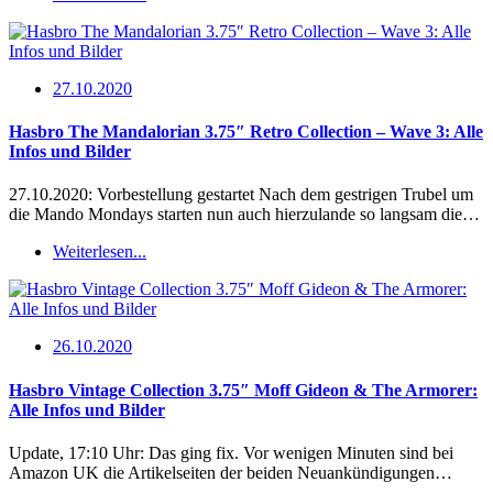
27.10.2020
Hasbro The Mandalorian 3.75″ Retro Collection – Wave 3: Alle
Infos und Bilder
27.10.2020: Vorbestellung gestartet Nach dem gestrigen Trubel um
die Mando Mondays starten nun auch hierzulande so langsam die…
Weiterlesen...
26.10.2020
Hasbro Vintage Collection 3.75″ Moff Gideon & The Armorer:
Alle Infos und Bilder
Update, 17:10 Uhr: Das ging fix. Vor wenigen Minuten sind bei
Amazon UK die Artikelseiten der beiden Neuankündigungen…