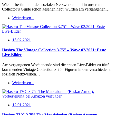
Wie ihr bestimmt in den sozialen Netzwerken und in unserem
Collector’s Guide schon gesehen habt, wurden am vergangenen…
Weiterlesen...
15.02.2021
Hasbro The Vintage Collection 3.75″ – Wave 02/2021: Erste
Live-Bilder
Am vergangenen Wochenende sind die ersten Live-Bilder zu fünf
kommenden Vintage Collection 3.75″-Figuren in den verschiedenen
sozialen Netzwerken…
Weiterlesen...
12.01.2021
Hasbro TVC 3.75″ The Mandalorian (Beskar Armor):