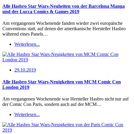
Alle Hasbro Star Wars-Neuheiten von der Barcelona Manga
und der Lucca Comics & Games 2019
Am vergangenen Wochenende fanden wieder zwei europäische
Conventions statt, auf denen der amerikanische Hersteller Hasbro
während eines Panels…
Weiterlesen...
29.10.2019
Alle Hasbro Star Wars-Neuigkeiten von MCM Comic Con
London 2019
Am vergangenen Wochenende war Hersteller Hasbro nicht nur auf
der Comic Con Paris, sondern auch auf der MCM…
Weiterlesen...