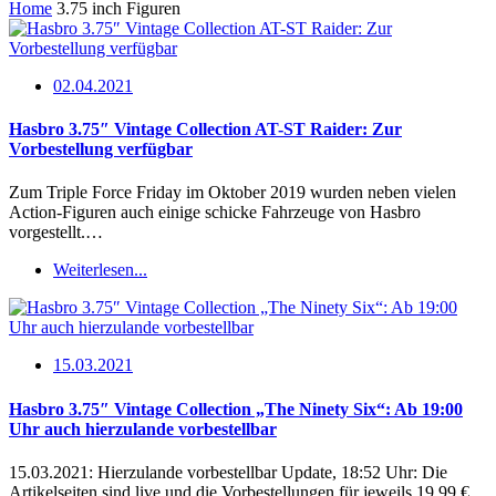
Home
3.75 inch Figuren
02.04.2021
Hasbro 3.75″ Vintage Collection AT-ST Raider: Zur
Vorbestellung verfügbar
Zum Triple Force Friday im Oktober 2019 wurden neben vielen
Action-Figuren auch einige schicke Fahrzeuge von Hasbro
vorgestellt.…
Weiterlesen...
15.03.2021
Hasbro 3.75″ Vintage Collection „The Ninety Six“: Ab 19:00
Uhr auch hierzulande vorbestellbar
15.03.2021: Hierzulande vorbestellbar Update, 18:52 Uhr: Die
Artikelseiten sind live und die Vorbestellungen für jeweils 19,99 €