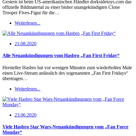
Gestern ist beim US-amerikanischen Händler dorksidetoys.com das
offizielle Bildmaterial zu einer bisher unangekündigten Clone
Trooper Fives-Figur für die…
Weiterlesen...
21.08.2020
Alle Neuankündigungen vom Hasbro „Fan First Friday“
Hersteller Hasbro hat vor wenigen Minuten zum wiederholten Male
einen Live-Stream anlässlich des sogenannten „Fan First Fridays“
übertragen…
Weiterlesen...
23.06.2020
Viele Hasbro Star Wars-Neuankündigungen vom „Fan Force
Monday“