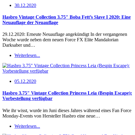
30.12.2020
Hasbro Vintage Collection 3.75″ Boba Fett’s Slave I 2020: Eine
Neuauflage der Neuauflage
29.12.2020: Erneute Neuauflage angekündigt In der vergangenen
Woche wurde neben dem neuen Force FX Elite Mandalorian
Darksaber und…
Weiterlesen...
05.12.2020
Hasbro 3.75″ Vintage Collection Princess Leia (Bespin Escape):
Vorbestellung verfügbar
Wie ihr wisst, wurde im Juni dieses Jahres während eines Fan Force
Monday-Events von Hersteller Hasbro eine neue…
Weiterlesen...