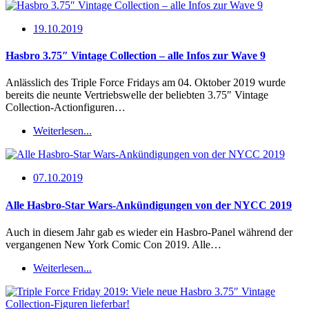
19.10.2019
Hasbro 3.75″ Vintage Collection – alle Infos zur Wave 9
Anlässlich des Triple Force Fridays am 04. Oktober 2019 wurde
bereits die neunte Vertriebswelle der beliebten 3.75″ Vintage
Collection-Actionfiguren…
Weiterlesen...
07.10.2019
Alle Hasbro-Star Wars-Ankündigungen von der NYCC 2019
Auch in diesem Jahr gab es wieder ein Hasbro-Panel während der
vergangenen New York Comic Con 2019. Alle…
Weiterlesen...