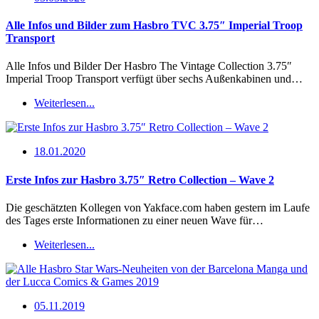
Alle Infos und Bilder zum Hasbro TVC 3.75″ Imperial Troop
Transport
Alle Infos und Bilder Der Hasbro The Vintage Collection 3.75″
Imperial Troop Transport verfügt über sechs Außenkabinen und…
Weiterlesen...
18.01.2020
Erste Infos zur Hasbro 3.75″ Retro Collection – Wave 2
Die geschätzten Kollegen von Yakface.com haben gestern im Laufe
des Tages erste Informationen zu einer neuen Wave für…
Weiterlesen...
05.11.2019