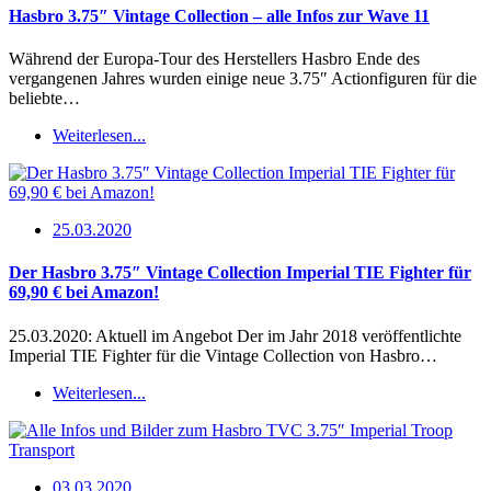
Hasbro 3.75″ Vintage Collection – alle Infos zur Wave 11
Während der Europa-Tour des Herstellers Hasbro Ende des
vergangenen Jahres wurden einige neue 3.75″ Actionfiguren für die
beliebte…
Weiterlesen...
25.03.2020
Der Hasbro 3.75″ Vintage Collection Imperial TIE Fighter für
69,90 € bei Amazon!
25.03.2020: Aktuell im Angebot Der im Jahr 2018 veröffentlichte
Imperial TIE Fighter für die Vintage Collection von Hasbro…
Weiterlesen...
03.03.2020