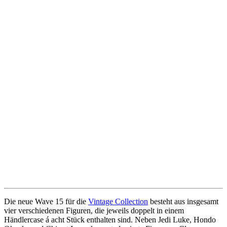
Die neue Wave 15 für die
Vintage Collection
besteht aus insgesamt
vier verschiedenen Figuren, die jeweils doppelt in einem
Händlercase á acht Stück enthalten sind. Neben Jedi Luke, Hondo