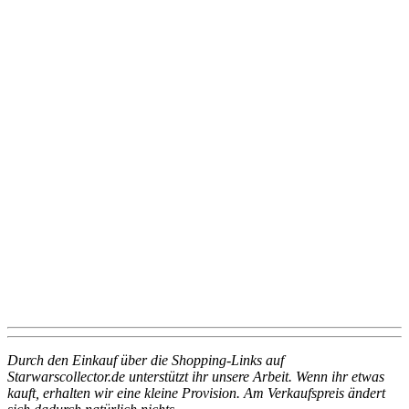
Durch den Einkauf über die Shopping-Links auf
Starwarscollector.de unterstützt ihr unsere Arbeit. Wenn ihr etwas
kauft, erhalten wir eine kleine Provision. Am Verkaufspreis ändert