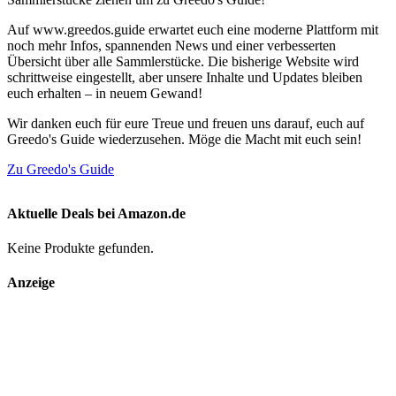
Auf www.greedos.guide erwartet euch eine moderne Plattform mit
noch mehr Infos, spannenden News und einer verbesserten
Übersicht über alle Sammlerstücke. Die bisherige Website wird
schrittweise eingestellt, aber unsere Inhalte und Updates bleiben
euch erhalten – in neuem Gewand!
Wir danken euch für eure Treue und freuen uns darauf, euch auf
Greedo's Guide wiederzusehen. Möge die Macht mit euch sein!
Zu Greedo's Guide
Aktuelle Deals bei Amazon.de
Keine Produkte gefunden.
Anzeige