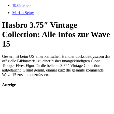
19.09.2020
Marian Setny
Hasbro 3.75″ Vintage
Collection: Alle Infos zur Wave
15
Gestern ist beim US-amerikanischen Händler dorksidetoys.com das
offizielle Bildmaterial zu einer bisher unangekündigten Clone
Trooper Fives-Figur für die beliebte 3.75″ Vintage Collection
aufgetaucht. Grund genug, einmal kurz die gesamte kommende
Wave 15 zusammenzufassen.
Anzeige