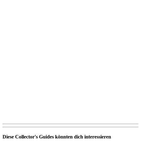
Diese Collector's Guides könnten dich interessieren