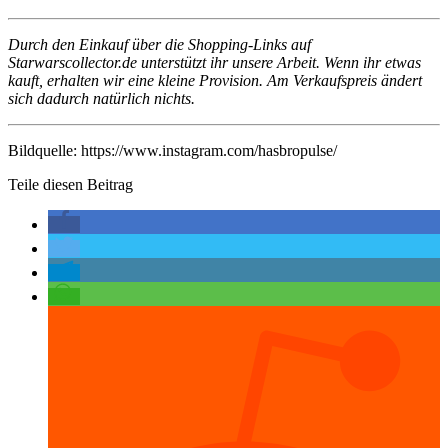
Durch den Einkauf über die Shopping-Links auf
Starwarscollector.de unterstützt ihr unsere Arbeit. Wenn ihr etwas
kauft, erhalten wir eine kleine Provision. Am Verkaufspreis ändert
sich dadurch natürlich nichts.
Bildquelle: https://www.instagram.com/hasbropulse/
Teile diesen Beitrag