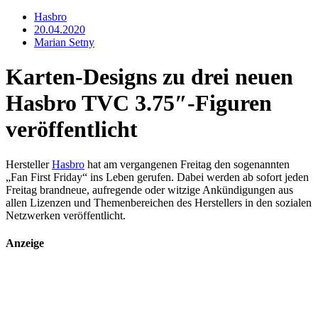
Hasbro
20.04.2020
Marian Setny
Karten-Designs zu drei neuen
Hasbro TVC 3.75″-Figuren
veröffentlicht
Hersteller
Hasbro
hat am vergangenen Freitag den sogenannten
„Fan First Friday“ ins Leben gerufen. Dabei werden ab sofort jeden
Freitag brandneue, aufregende oder witzige Ankündigungen aus
allen Lizenzen und Themenbereichen des Herstellers in den sozialen
Netzwerken veröffentlicht.
Anzeige