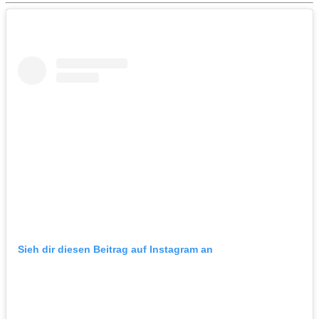
Sieh dir diesen Beitrag auf Instagram an