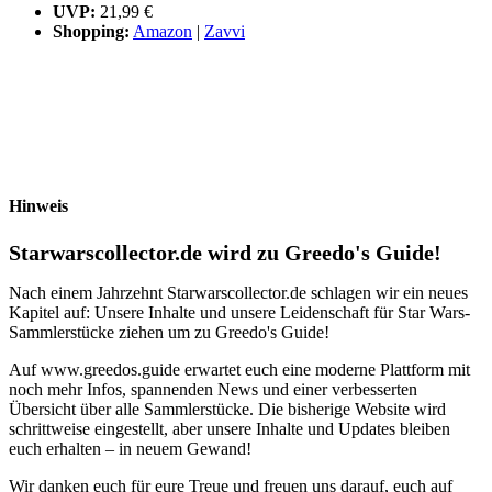
UVP:
21,99 €
Shopping:
Amazon
|
Zavvi
Hinweis
Starwarscollector.de wird zu Greedo's Guide!
Nach einem Jahrzehnt Starwarscollector.de schlagen wir ein neues
Kapitel auf: Unsere Inhalte und unsere Leidenschaft für Star Wars-
Sammlerstücke ziehen um zu Greedo's Guide!
Auf www.greedos.guide erwartet euch eine moderne Plattform mit
noch mehr Infos, spannenden News und einer verbesserten
Übersicht über alle Sammlerstücke. Die bisherige Website wird
schrittweise eingestellt, aber unsere Inhalte und Updates bleiben
euch erhalten – in neuem Gewand!
Wir danken euch für eure Treue und freuen uns darauf, euch auf