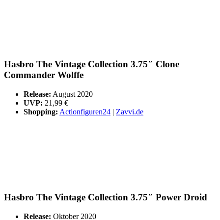
Hasbro The Vintage Collection 3.75″ Clone
Commander Wolffe
Release:
August 2020
UVP:
21,99 €
Shopping:
Actionfiguren24
|
Zavvi.de
Hasbro The Vintage Collection 3.75″ Power Droid
Release:
Oktober 2020