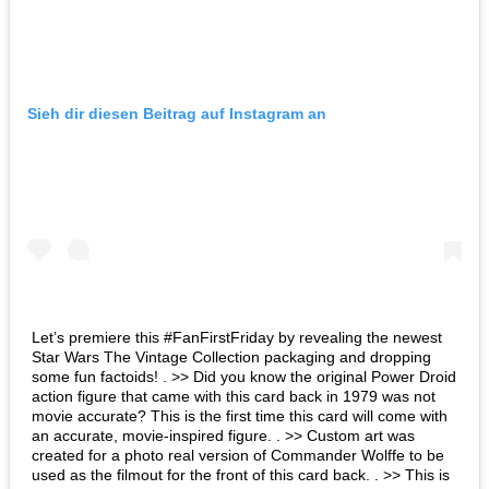
Sieh dir diesen Beitrag auf Instagram an
Let’s premiere this #FanFirstFriday by revealing the newest
Star Wars The Vintage Collection packaging and dropping
some fun factoids! . >> Did you know the original Power Droid
action figure that came with this card back in 1979 was not
movie accurate? This is the first time this card will come with
an accurate, movie-inspired figure. . >> Custom art was
created for a photo real version of Commander Wolffe to be
used as the filmout for the front of this card back. . >> This is