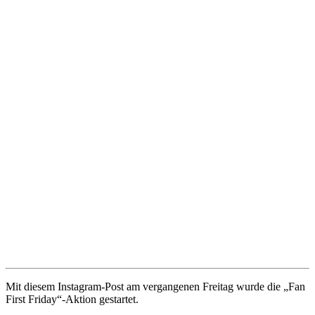
Mit diesem Instagram-Post am vergangenen Freitag wurde die „Fan
First Friday“-Aktion gestartet.