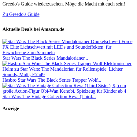
Greedo's Guide wiederzusehen. Möge die Macht mit euch sein!
Zu Greedo's Guide
Aktuelle Deals bei Amazon.de
Star Wars The Black Series Mandalorianer...
Hasbro Star Wars The Black Series Trapper Wolf...
Star Wars The Vintage Collection Reva (Third...
Anzeige