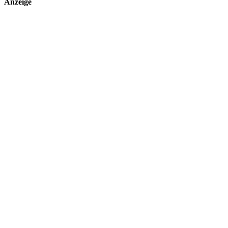
Anzeige