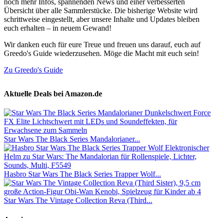
noch mehr Infos, spannenden News und einer verbesserten
Übersicht über alle Sammlerstücke. Die bisherige Website wird
schrittweise eingestellt, aber unsere Inhalte und Updates bleiben
euch erhalten – in neuem Gewand!
Wir danken euch für eure Treue und freuen uns darauf, euch auf
Greedo's Guide wiederzusehen. Möge die Macht mit euch sein!
Zu Greedo's Guide
Aktuelle Deals bei Amazon.de
Star Wars The Black Series Mandalorianer...
Hasbro Star Wars The Black Series Trapper Wolf...
Star Wars The Vintage Collection Reva (Third...