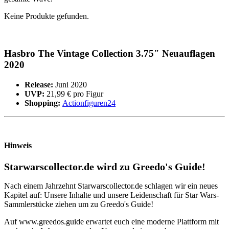
Keine Produkte gefunden.
Hasbro The Vintage Collection 3.75″ Neuauflagen
2020
Release:
Juni 2020
UVP:
21,99 € pro Figur
Shopping:
Actionfiguren24
Hinweis
Starwarscollector.de wird zu Greedo's Guide!
Nach einem Jahrzehnt Starwarscollector.de schlagen wir ein neues
Kapitel auf: Unsere Inhalte und unsere Leidenschaft für Star Wars-
Sammlerstücke ziehen um zu Greedo's Guide!
Auf www.greedos.guide erwartet euch eine moderne Plattform mit