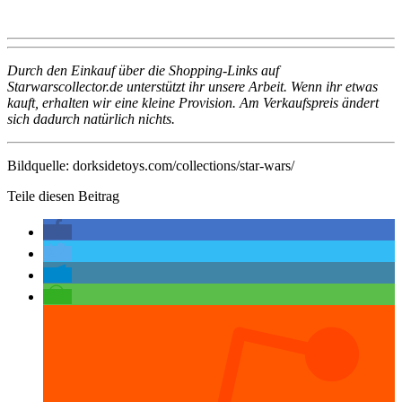
Durch den Einkauf über die Shopping-Links auf
Starwarscollector.de unterstützt ihr unsere Arbeit. Wenn ihr etwas
kauft, erhalten wir eine kleine Provision. Am Verkaufspreis ändert
sich dadurch natürlich nichts.
Bildquelle: dorksidetoys.com/collections/star-wars/
Teile diesen Beitrag