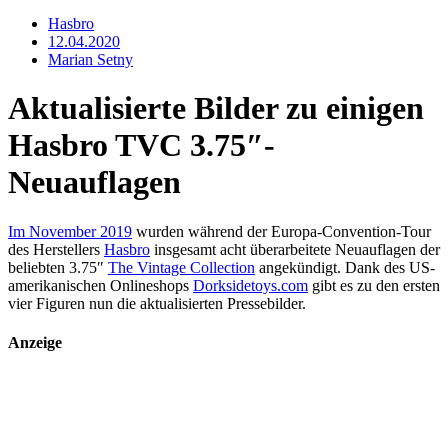
Hasbro
12.04.2020
Marian Setny
Aktualisierte Bilder zu einigen
Hasbro TVC 3.75″-
Neuauflagen
Im November 2019
wurden während der Europa-Convention-Tour
des Herstellers
Hasbro
insgesamt acht überarbeitete Neuauflagen der
beliebten 3.75″
The Vintage Collection
angekündigt. Dank des US-
amerikanischen Onlineshops
Dorksidetoys.com
gibt es zu den ersten
vier Figuren nun die aktualisierten Pressebilder.
Anzeige