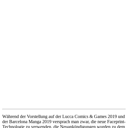
Während der Vorstellung auf der Lucca Comics & Games 2019 und
der Barcelona Manga 2019 versprach man zwar, die neue Faceprint-
Technologie zu verwenden, die Neuankündigungen wurden zu dem