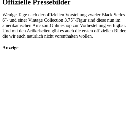
Offizielle Pressebilder
Wenige Tage nach der offiziellen Vorstellung zweier Black Series
6″- und einer Vintage Collection 3.75″-Figur sind diese nun im
amerikanischen Amazon-Onlineshop zur Vorbestellung verfügbar.
Und mit den Artikelseiten gibt es auch die ersten offiziellen Bilder,
die wir euch natürlich nicht vorenthalten wollen.
Anzeige