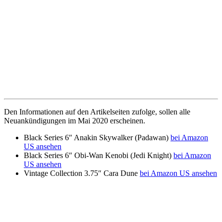
Den Informationen auf den Artikelseiten zufolge, sollen alle
Neuankündigungen im Mai 2020 erscheinen.
Black Series 6″ Anakin Skywalker (Padawan)
bei Amazon
US ansehen
Black Series 6″ Obi-Wan Kenobi (Jedi Knight)
bei Amazon
US ansehen
Vintage Collection 3.75″ Cara Dune
bei Amazon US ansehen