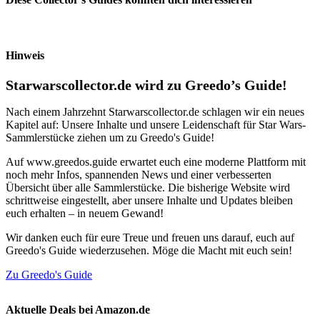
Hinweis
Starwarscollector.de wird zu Greedo’s Guide!
Nach einem Jahrzehnt Starwarscollector.de schlagen wir ein neues
Kapitel auf: Unsere Inhalte und unsere Leidenschaft für Star Wars-
Sammlerstücke ziehen um zu Greedo's Guide!
Auf www.greedos.guide erwartet euch eine moderne Plattform mit
noch mehr Infos, spannenden News und einer verbesserten
Übersicht über alle Sammlerstücke. Die bisherige Website wird
schrittweise eingestellt, aber unsere Inhalte und Updates bleiben
euch erhalten – in neuem Gewand!
Wir danken euch für eure Treue und freuen uns darauf, euch auf
Greedo's Guide wiederzusehen. Möge die Macht mit euch sein!
Zu Greedo's Guide
Aktuelle Deals bei Amazon.de