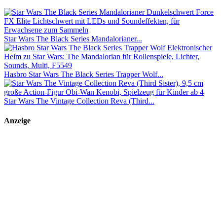
Star Wars The Black Series Mandalorianer...
Hasbro Star Wars The Black Series Trapper Wolf...
Star Wars The Vintage Collection Reva (Third...
Anzeige