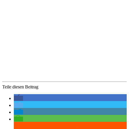
Teile diesen Beitrag