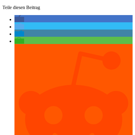
Teile diesen Beitrag