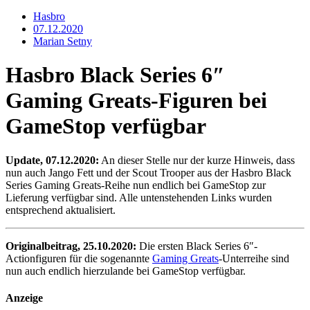
Hasbro
07.12.2020
Marian Setny
Hasbro Black Series 6″
Gaming Greats-Figuren bei
GameStop verfügbar
Update, 07.12.2020:
An dieser Stelle nur der kurze Hinweis, dass
nun auch Jango Fett und der Scout Trooper aus der Hasbro Black
Series Gaming Greats-Reihe nun endlich bei GameStop zur
Lieferung verfügbar sind. Alle untenstehenden Links wurden
entsprechend aktualisiert.
Originalbeitrag, 25.10.2020:
Die ersten Black Series 6″-
Actionfiguren für die sogenannte
Gaming Greats
-Unterreihe sind
nun auch endlich hierzulande bei GameStop verfügbar.
Anzeige