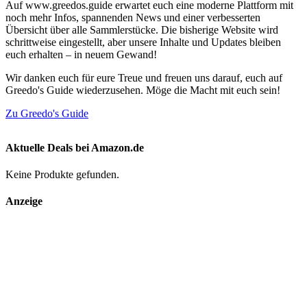
Auf www.greedos.guide erwartet euch eine moderne Plattform mit
noch mehr Infos, spannenden News und einer verbesserten
Übersicht über alle Sammlerstücke. Die bisherige Website wird
schrittweise eingestellt, aber unsere Inhalte und Updates bleiben
euch erhalten – in neuem Gewand!
Wir danken euch für eure Treue und freuen uns darauf, euch auf
Greedo's Guide wiederzusehen. Möge die Macht mit euch sein!
Zu Greedo's Guide
Aktuelle Deals bei Amazon.de
Keine Produkte gefunden.
Anzeige