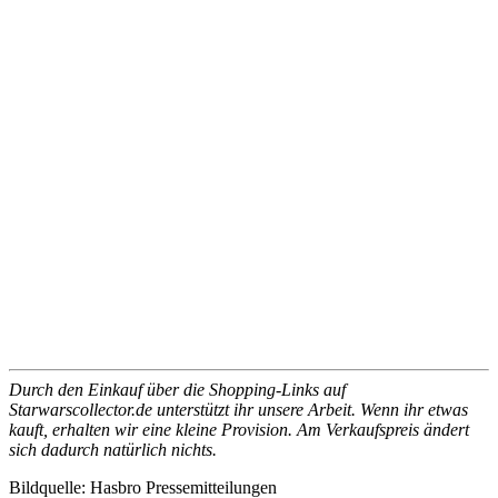
Durch den Einkauf über die Shopping-Links auf
Starwarscollector.de unterstützt ihr unsere Arbeit. Wenn ihr etwas
kauft, erhalten wir eine kleine Provision. Am Verkaufspreis ändert
sich dadurch natürlich nichts.
Bildquelle: Hasbro Pressemitteilungen