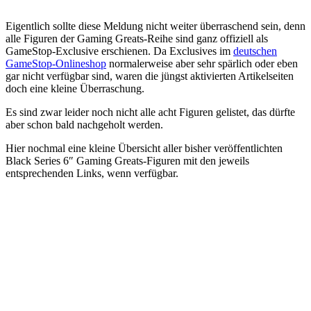
Eigentlich sollte diese Meldung nicht weiter überraschend sein, denn
alle Figuren der Gaming Greats-Reihe sind ganz offiziell als
GameStop-Exclusive erschienen. Da Exclusives im
deutschen
GameStop-Onlineshop
normalerweise aber sehr spärlich oder eben
gar nicht verfügbar sind, waren die jüngst aktivierten Artikelseiten
doch eine kleine Überraschung.
Es sind zwar leider noch nicht alle acht Figuren gelistet, das dürfte
aber schon bald nachgeholt werden.
Hier nochmal eine kleine Übersicht aller bisher veröffentlichten
Black Series 6″ Gaming Greats-Figuren mit den jeweils
entsprechenden Links, wenn verfügbar.