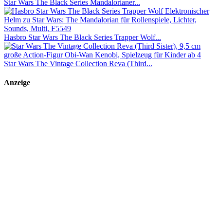
Star Wars The Black Series Mandalorianer...
Hasbro Star Wars The Black Series Trapper Wolf...
Star Wars The Vintage Collection Reva (Third...
Anzeige