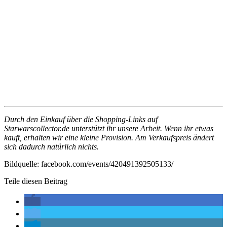
Durch den Einkauf über die Shopping-Links auf
Starwarscollector.de unterstützt ihr unsere Arbeit. Wenn ihr etwas
kauft, erhalten wir eine kleine Provision. Am Verkaufspreis ändert
sich dadurch natürlich nichts.
Bildquelle: facebook.com/events/420491392505133/
Teile diesen Beitrag