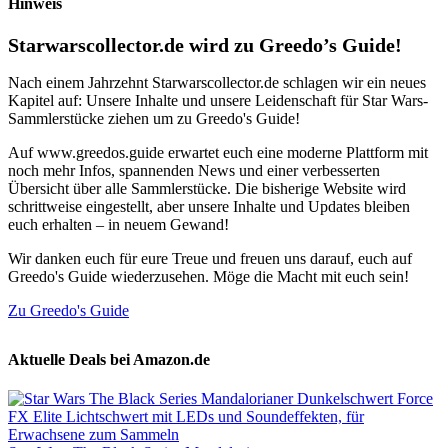
Hinweis
Starwarscollector.de wird zu Greedo’s Guide!
Nach einem Jahrzehnt Starwarscollector.de schlagen wir ein neues
Kapitel auf: Unsere Inhalte und unsere Leidenschaft für Star Wars-
Sammlerstücke ziehen um zu Greedo's Guide!
Auf www.greedos.guide erwartet euch eine moderne Plattform mit
noch mehr Infos, spannenden News und einer verbesserten
Übersicht über alle Sammlerstücke. Die bisherige Website wird
schrittweise eingestellt, aber unsere Inhalte und Updates bleiben
euch erhalten – in neuem Gewand!
Wir danken euch für eure Treue und freuen uns darauf, euch auf
Greedo's Guide wiederzusehen. Möge die Macht mit euch sein!
Zu Greedo's Guide
Aktuelle Deals bei Amazon.de