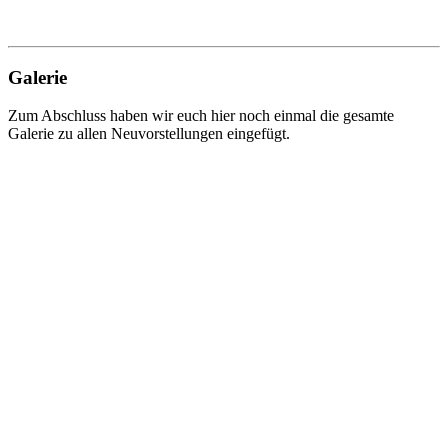
Galerie
Zum Abschluss haben wir euch hier noch einmal die gesamte
Galerie zu allen Neuvorstellungen eingefügt.