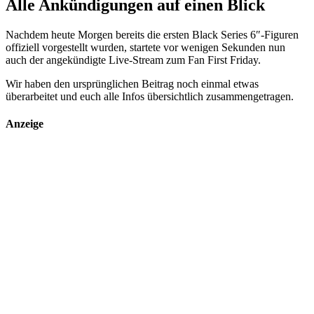
Alle Ankündigungen auf einen Blick
Nachdem heute Morgen bereits die ersten Black Series 6″-Figuren
offiziell vorgestellt wurden, startete vor wenigen Sekunden nun
auch der angekündigte Live-Stream zum Fan First Friday.
Wir haben den ursprünglichen Beitrag noch einmal etwas
überarbeitet und euch alle Infos übersichtlich zusammengetragen.
Anzeige