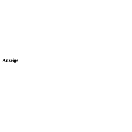
Anzeige