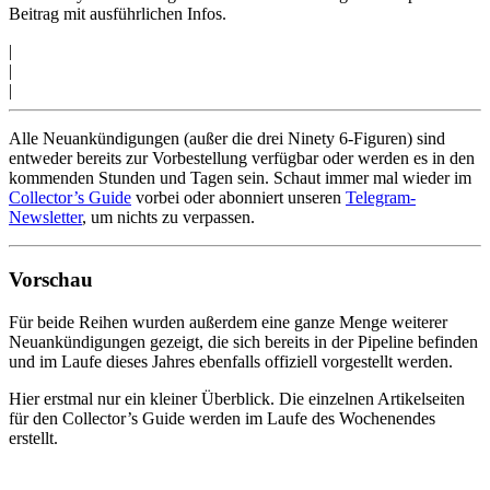
Beitrag mit ausführlichen Infos.
|
|
|
Alle Neuankündigungen (außer die drei Ninety 6-Figuren) sind
entweder bereits zur Vorbestellung verfügbar oder werden es in den
kommenden Stunden und Tagen sein. Schaut immer mal wieder im
Collector’s Guide
vorbei oder abonniert unseren
Telegram-
Newsletter
, um nichts zu verpassen.
Vorschau
Für beide Reihen wurden außerdem eine ganze Menge weiterer
Neuankündigungen gezeigt, die sich bereits in der Pipeline befinden
und im Laufe dieses Jahres ebenfalls offiziell vorgestellt werden.
Hier erstmal nur ein kleiner Überblick. Die einzelnen Artikelseiten
für den Collector’s Guide werden im Laufe des Wochenendes
erstellt.