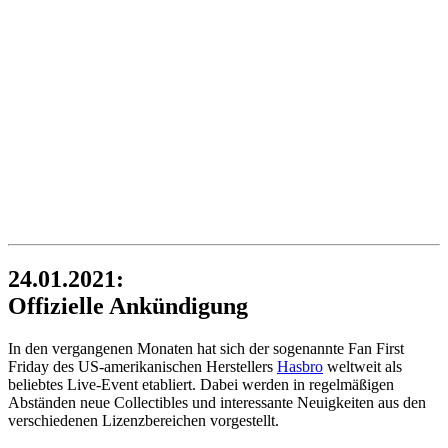
24.01.2021:
Offizielle Ankündigung
In den vergangenen Monaten hat sich der sogenannte Fan First
Friday des US-amerikanischen Herstellers
Hasbro
weltweit als
beliebtes Live-Event etabliert. Dabei werden in regelmäßigen
Abständen neue Collectibles und interessante Neuigkeiten aus den
verschiedenen Lizenzbereichen vorgestellt.