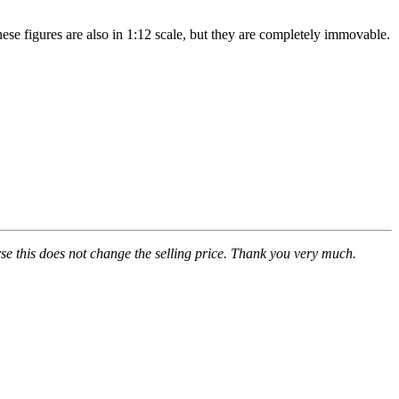
These figures are also in 1:12 scale, but they are completely immovable.
se this does not change the selling price. Thank you very much.