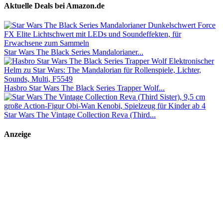
Aktuelle Deals bei Amazon.de
Star Wars The Black Series Mandalorianer...
Hasbro Star Wars The Black Series Trapper Wolf...
Star Wars The Vintage Collection Reva (Third...
Anzeige