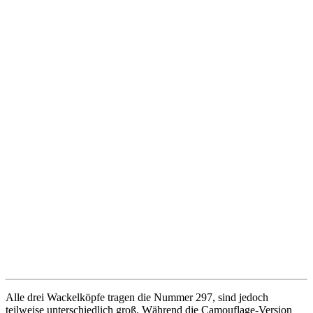
Alle drei Wackelköpfe tragen die Nummer 297, sind jedoch
teilweise unterschiedlich groß. Während die Camouflage-Version