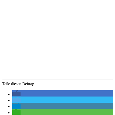
Teile diesen Beitrag