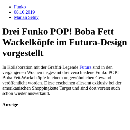
Funko
08.10.2019
Marian Setny
Drei Funko POP! Boba Fett
Wackelköpfe im Futura-Design
vorgestellt
In Kollaboration mit der Graffiti-Legende
Futura
sind in den
vergangenen Wochen insgesamt drei verschiedene Funko POP!
Boba Fett-Wackelköpfe in einem ungewöhnlichen Gewand
veröffentlicht worden. Diese erscheinen allesamt exklusiv bei der
amerikanischen Shoppingkette Target und sind dort vorerst auch
schon wieder ausverkauft.
Anzeige