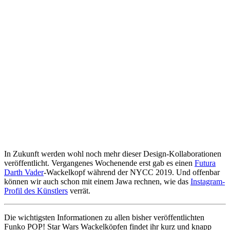
In Zukunft werden wohl noch mehr dieser Design-Kollaborationen
veröffentlicht. Vergangenes Wochenende erst gab es einen
Futura
Darth Vader
-Wackelkopf während der NYCC 2019. Und offenbar
können wir auch schon mit einem Jawa rechnen, wie das
Instagram-
Profil des Künstlers
verrät.
Die wichtigsten Informationen zu allen bisher veröffentlichten
Funko POP! Star Wars Wackelköpfen findet ihr kurz und knapp