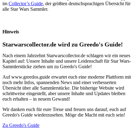
im
Collector’s Guide
, der größten deutschsprachigen Übersicht für
alle Star Wars Sammler.
Hinweis
Starwarscollector.de wird zu Greedo's Guide!
Nach einem Jahrzehnt Starwarscollector.de schlagen wir ein neues
Kapitel auf: Unsere Inhalte und unsere Leidenschaft für Star Wars-
Sammlerstücke ziehen um zu Greedo's Guide!
Auf www.greedos.guide erwartet euch eine moderne Plattform mit
noch mehr Infos, spannenden News und einer verbesserten
Übersicht über alle Sammlerstücke. Die bisherige Website wird
schrittweise eingestellt, aber unsere Inhalte und Updates bleiben
euch erhalten – in neuem Gewand!
Wir danken euch für eure Treue und freuen uns darauf, euch auf
Greedo's Guide wiederzusehen. Möge die Macht mit euch sein!
Zu Greedo's Guide