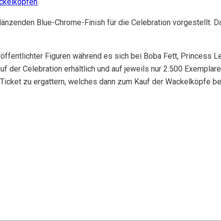
kelköpfen
.
nzenden Blue-Chrome-Finish für die Celebration vorgestellt. D
öffentlichter Figuren während es sich bei Boba Fett, Princess 
uf der Celebration erhältlich und auf jeweils nur 2.500 Exemplare
Ticket zu ergattern, welches dann zum Kauf der Wackelköpfe berec