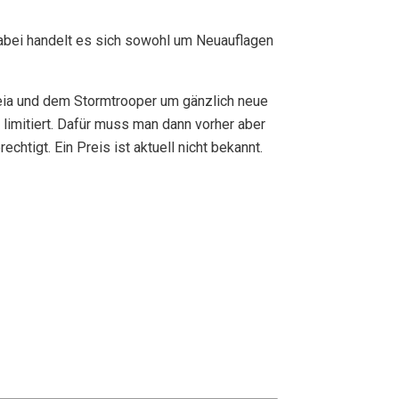
abei handelt es sich sowohl um Neuauflagen
Leia und dem Stormtrooper um gänzlich neue
 limitiert. Dafür muss man dann vorher aber
htigt. Ein Preis ist aktuell nicht bekannt.