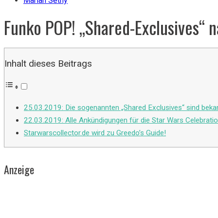
Marian Setny
Funko POP! „Shared-Exclusives“ n
Inhalt dieses Beitrags
25.03.2019: Die sogenannten „Shared Exclusives“ sind beka
22.03.2019: Alle Ankündigungen für die Star Wars Celebrati
Starwarscollector.de wird zu Greedo’s Guide!
Anzeige