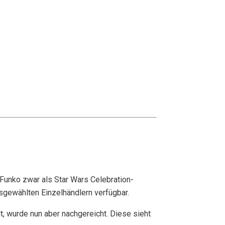
Funko zwar als Star Wars Celebration-
sgewählten Einzelhändlern verfügbar.
, wurde nun aber nachgereicht. Diese sieht