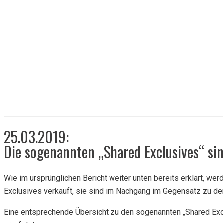
25.03.2019:
Die sogenannten „Shared Exclusives“ si
Wie im ursprünglichen Bericht weiter unten bereits erklärt, 
Exclusives verkauft, sie sind im Nachgang im Gegensatz zu den
Eine entsprechende Übersicht zu den sogenannten „Shared Exclu