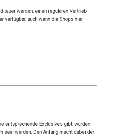
d teuer werden, einen regulären Vertrieb
r verfügbar, auch wenn die Shops hier
hne entsprechende Exclusives gibt, wurden
ich sein werden. Den Anfang macht dabei der