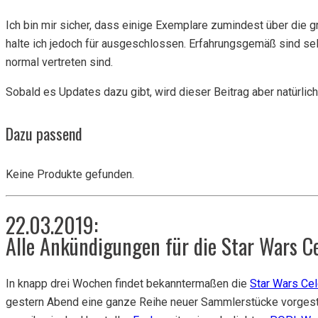
Ich bin mir sicher, dass einige Exemplare zumindest über die 
halte ich jedoch für ausgeschlossen. Erfahrungsgemäß sind se
normal vertreten sind.
Sobald es Updates dazu gibt, wird dieser Beitrag aber natürlich
Dazu passend
Keine Produkte gefunden.
22.03.2019:
Alle Ankündigungen für die Star Wars C
In knapp drei Wochen findet bekanntermaßen die
Star Wars Cel
gestern Abend eine ganze Reihe neuer Sammlerstücke vorgestel