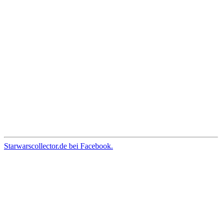
Starwarscollector.de bei Facebook.