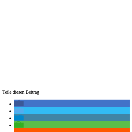
Teile diesen Beitrag