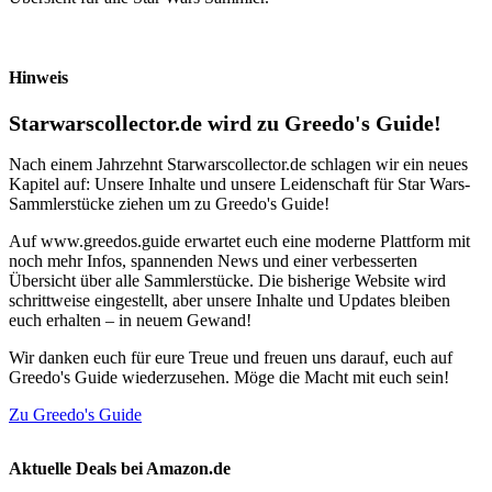
Hinweis
Starwarscollector.de wird zu Greedo's Guide!
Nach einem Jahrzehnt Starwarscollector.de schlagen wir ein neues
Kapitel auf: Unsere Inhalte und unsere Leidenschaft für Star Wars-
Sammlerstücke ziehen um zu Greedo's Guide!
Auf www.greedos.guide erwartet euch eine moderne Plattform mit
noch mehr Infos, spannenden News und einer verbesserten
Übersicht über alle Sammlerstücke. Die bisherige Website wird
schrittweise eingestellt, aber unsere Inhalte und Updates bleiben
euch erhalten – in neuem Gewand!
Wir danken euch für eure Treue und freuen uns darauf, euch auf
Greedo's Guide wiederzusehen. Möge die Macht mit euch sein!
Zu Greedo's Guide
Aktuelle Deals bei Amazon.de