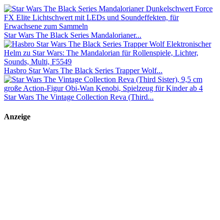
Star Wars The Black Series Mandalorianer...
Hasbro Star Wars The Black Series Trapper Wolf...
Star Wars The Vintage Collection Reva (Third...
Anzeige