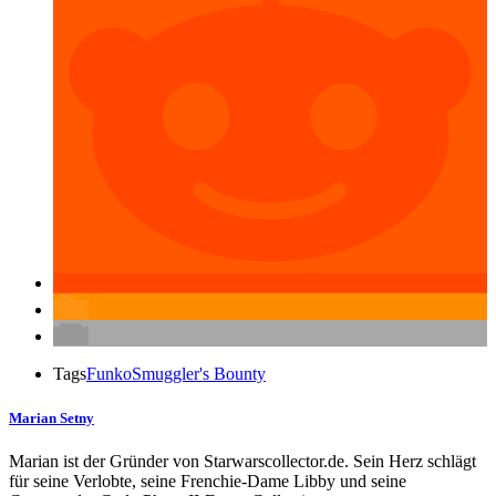
Tags
Funko
Smuggler's Bounty
Marian Setny
Marian ist der Gründer von Starwarscollector.de. Sein Herz schlägt
für seine Verlobte, seine Frenchie-Dame Libby und seine