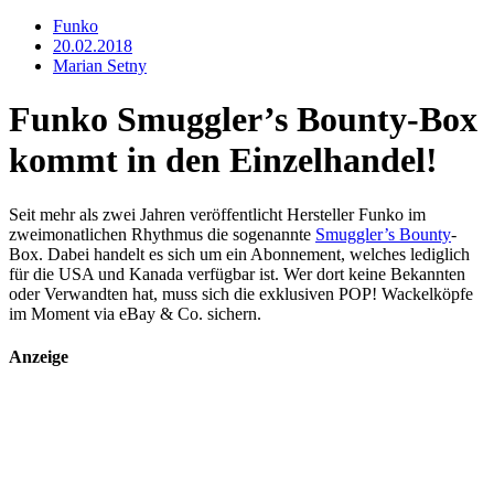
Funko
20.02.2018
Marian Setny
Funko Smuggler’s Bounty-Box
kommt in den Einzelhandel!
Seit mehr als zwei Jahren veröffentlicht Hersteller Funko im
zweimonatlichen Rhythmus die sogenannte
Smuggler’s Bounty
-
Box. Dabei handelt es sich um ein Abonnement, welches lediglich
für die USA und Kanada verfügbar ist. Wer dort keine Bekannten
oder Verwandten hat, muss sich die exklusiven POP! Wackelköpfe
im Moment via eBay & Co. sichern.
Anzeige