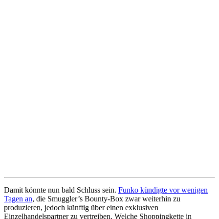
Damit könnte nun bald Schluss sein.
Funko kündigte vor wenigen
Tagen an
, die Smuggler’s Bounty-Box zwar weiterhin zu
produzieren, jedoch künftig über einen exklusiven
Einzelhandelspartner zu vertreiben. Welche Shoppingkette in