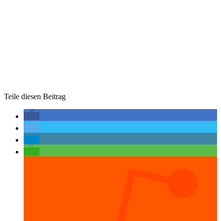
Teile diesen Beitrag