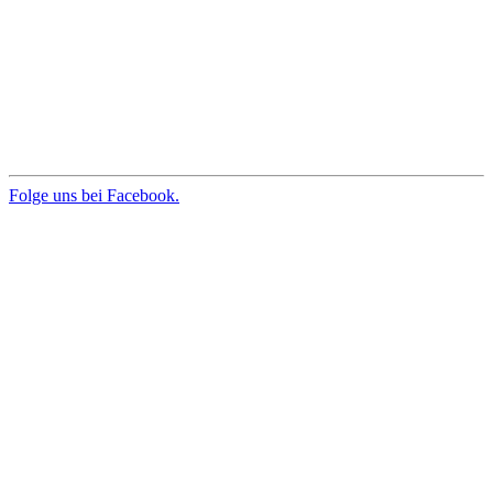
Folge uns bei Facebook.