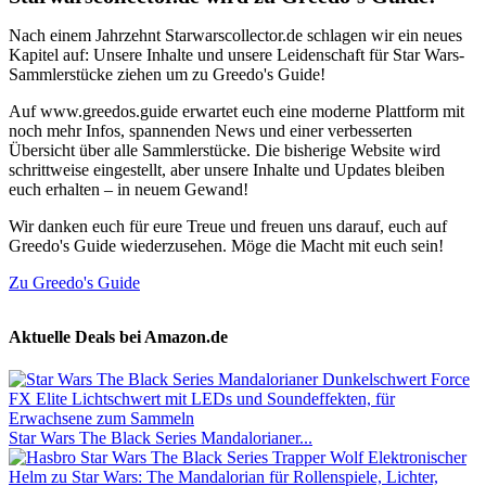
Nach einem Jahrzehnt Starwarscollector.de schlagen wir ein neues
Kapitel auf: Unsere Inhalte und unsere Leidenschaft für Star Wars-
Sammlerstücke ziehen um zu Greedo's Guide!
Auf www.greedos.guide erwartet euch eine moderne Plattform mit
noch mehr Infos, spannenden News und einer verbesserten
Übersicht über alle Sammlerstücke. Die bisherige Website wird
schrittweise eingestellt, aber unsere Inhalte und Updates bleiben
euch erhalten – in neuem Gewand!
Wir danken euch für eure Treue und freuen uns darauf, euch auf
Greedo's Guide wiederzusehen. Möge die Macht mit euch sein!
Zu Greedo's Guide
Aktuelle Deals bei Amazon.de
Star Wars The Black Series Mandalorianer...