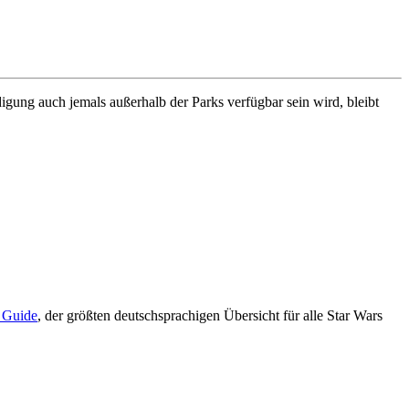
ung auch jemals außerhalb der Parks verfügbar sein wird, bleibt
s Guide
, der größten deutschsprachigen Übersicht für alle Star Wars