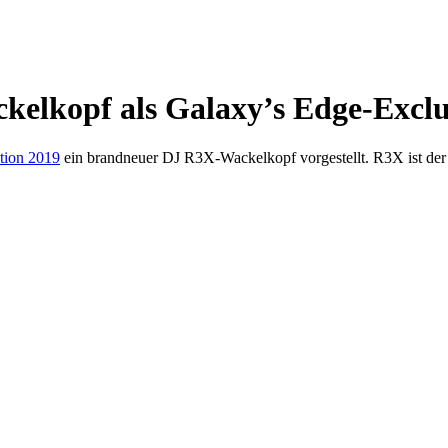
elkopf als Galaxy’s Edge-Exclu
tion 2019
ein brandneuer DJ R3X-Wackelkopf vorgestellt. R3X ist der