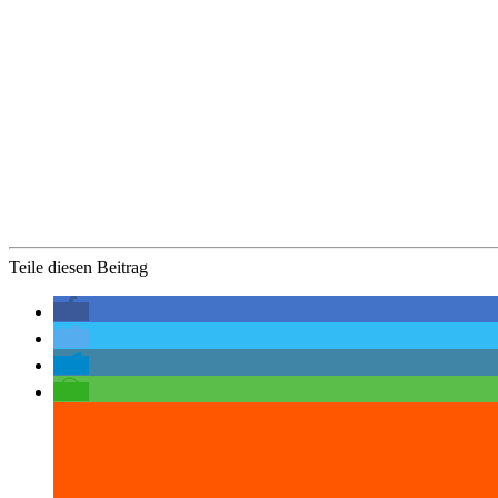
Teile diesen Beitrag