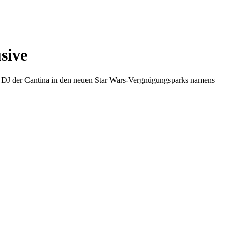
sive
 DJ der Cantina in den neuen Star Wars-Vergnügungsparks namens