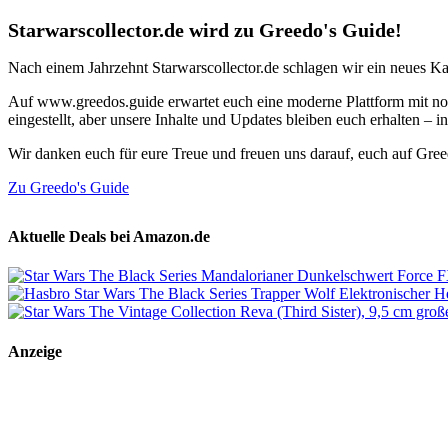
Starwarscollector.de wird zu Greedo's Guide!
Nach einem Jahrzehnt Starwarscollector.de schlagen wir ein neues Ka
Auf www.greedos.guide erwartet euch eine moderne Plattform mit noc
eingestellt, aber unsere Inhalte und Updates bleiben euch erhalten –
Wir danken euch für eure Treue und freuen uns darauf, euch auf Gre
Zu Greedo's Guide
Aktuelle Deals bei Amazon.de
Anzeige