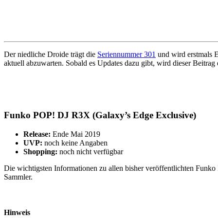
Der niedliche Droide trägt die
Seriennummer 301
und wird erstmals E
aktuell abzuwarten. Sobald es Updates dazu gibt, wird dieser Beitrag e
Funko POP! DJ R3X (Galaxy’s Edge Exclusive)
Release:
Ende Mai 2019
UVP:
noch keine Angaben
Shopping:
noch nicht verfügbar
Die wichtigsten Informationen zu allen bisher veröffentlichten Fun
Sammler.
Hinweis