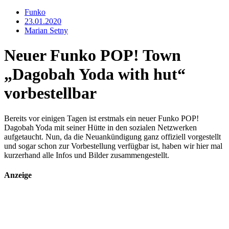
Funko
23.01.2020
Marian Setny
Neuer Funko POP! Town
„Dagobah Yoda with hut“
vorbestellbar
Bereits vor einigen Tagen ist erstmals ein neuer Funko POP!
Dagobah Yoda mit seiner Hütte in den sozialen Netzwerken
aufgetaucht. Nun, da die Neuankündigung ganz offiziell vorgestellt
und sogar schon zur Vorbestellung verfügbar ist, haben wir hier mal
kurzerhand alle Infos und Bilder zusammengestellt.
Anzeige