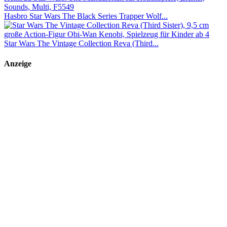
Hasbro Star Wars The Black Series Trapper Wolf...
Star Wars The Vintage Collection Reva (Third...
Anzeige