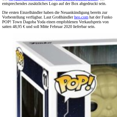
entsprechendes zusätzliches Logo auf der Box abgedruckt sein.
Die ersten Einzelhändler haben die Neuankündigung bereits zur
Vorbestellung verfügbar. Laut Großhändler
heo.com
hat der Funko
POP! Town Dagoba Yoda einen empfohlenen Verkaufspreis von
satten 48,95 € und soll Mitte Februar 2020 lieferbar sein.