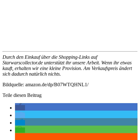
Durch den Einkauf über die Shopping-Links auf
Starwarscollector.de unterstützt ihr unsere Arbeit. Wenn ihr etwas
kauft, erhalten wir eine kleine Provision. Am Verkaufspreis ändert
sich dadurch natürlich nichts.
Bildquelle: amazon.de/dp/B07WTQHNL1/
Teile diesen Beitrag