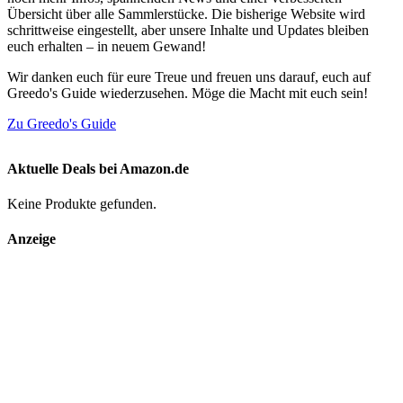
Übersicht über alle Sammlerstücke. Die bisherige Website wird
schrittweise eingestellt, aber unsere Inhalte und Updates bleiben
euch erhalten – in neuem Gewand!
Wir danken euch für eure Treue und freuen uns darauf, euch auf
Greedo's Guide wiederzusehen. Möge die Macht mit euch sein!
Zu Greedo's Guide
Aktuelle Deals bei Amazon.de
Keine Produkte gefunden.
Anzeige