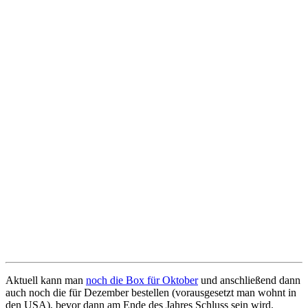
Aktuell kann man
noch die Box für Oktober
und anschließend dann
auch noch die für Dezember bestellen (vorausgesetzt man wohnt in
den USA), bevor dann am Ende des Jahres Schluss sein wird.