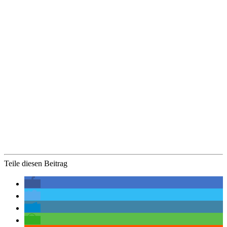
Teile diesen Beitrag