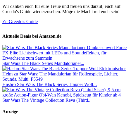
Wir danken euch für eure Treue und freuen uns darauf, euch auf
Greedo's Guide wiederzusehen. Möge die Macht mit euch sein!
Zu Greedo's Guide
Aktuelle Deals bei Amazon.de
Star Wars The Black Series Mandalorianer...
Hasbro Star Wars The Black Series Trapper Wolf...
Star Wars The Vintage Collection Reva (Third...
Anzeige