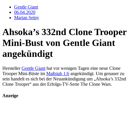
Gentle Giant
06.04.2020
Marian Setny
Ahsoka’s 332nd Clone Trooper
Mini-Bust von Gentle Giant
angekündigt
Hersteller
Gentle Giant
hat vor wenigen Tagen eine neue Clone
Trooper Mini-Büste im
Maßstab 1:6
angekündigt. Um genauer zu
sein handelt es sich bei der Neuankündigung um „Ahsoka’s 332nd
Clone Trooper“ aus der Erfolgs-TV-Serie The Clone Wars.
Anzeige