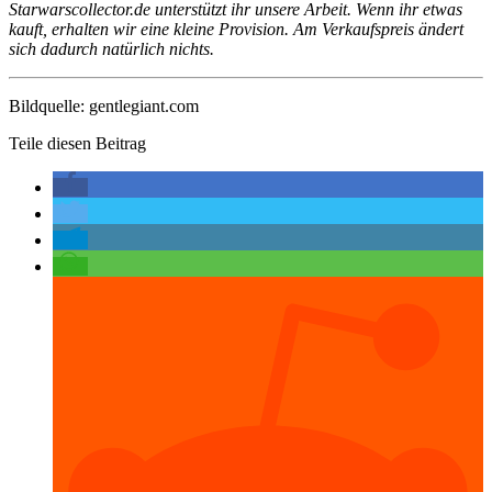
Starwarscollector.de unterstützt ihr unsere Arbeit. Wenn ihr etwas
kauft, erhalten wir eine kleine Provision. Am Verkaufspreis ändert
sich dadurch natürlich nichts.
Bildquelle: gentlegiant.com
Teile diesen Beitrag