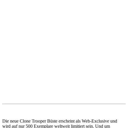
Die neue Clone Trooper Büste erscheint als Web-Exclusive und
wird auf nur 500 Exemplare weltweit limitiert sein. Und um