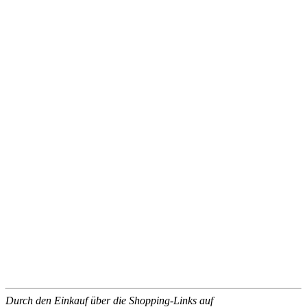
Durch den Einkauf über die Shopping-Links auf