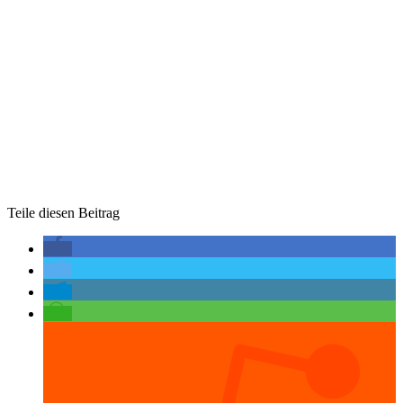
Teile diesen Beitrag