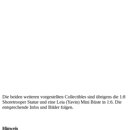
Die beiden weiteren vorgestellten Collectibles sind übrigens die 1:8
Shoretrooper Statue und eine Leia (Yavin) Mini Büste in 1:6. Die
entsprechende Infos und Bilder folgen.
Hinweis