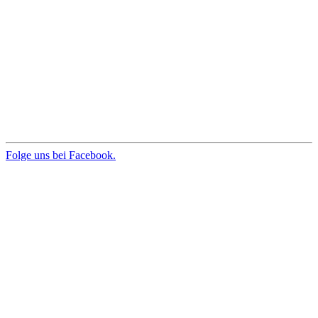
Folge uns bei Facebook.