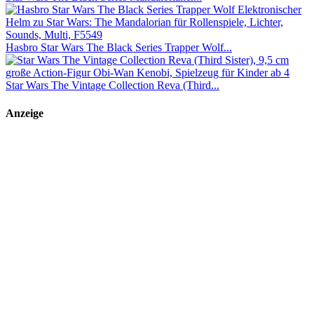
Hasbro Star Wars The Black Series Trapper Wolf...
Star Wars The Vintage Collection Reva (Third...
Anzeige