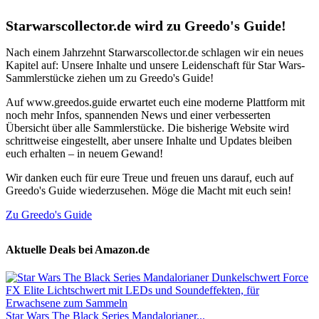
Starwarscollector.de wird zu Greedo's Guide!
Nach einem Jahrzehnt Starwarscollector.de schlagen wir ein neues
Kapitel auf: Unsere Inhalte und unsere Leidenschaft für Star Wars-
Sammlerstücke ziehen um zu Greedo's Guide!
Auf www.greedos.guide erwartet euch eine moderne Plattform mit
noch mehr Infos, spannenden News und einer verbesserten
Übersicht über alle Sammlerstücke. Die bisherige Website wird
schrittweise eingestellt, aber unsere Inhalte und Updates bleiben
euch erhalten – in neuem Gewand!
Wir danken euch für eure Treue und freuen uns darauf, euch auf
Greedo's Guide wiederzusehen. Möge die Macht mit euch sein!
Zu Greedo's Guide
Aktuelle Deals bei Amazon.de
Star Wars The Black Series Mandalorianer...