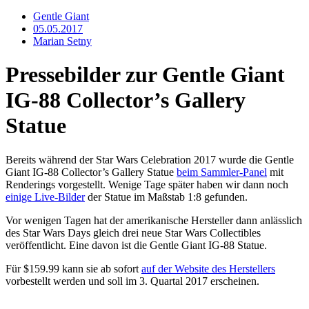
Gentle Giant
05.05.2017
Marian Setny
Pressebilder zur Gentle Giant
IG-88 Collector’s Gallery
Statue
Bereits während der Star Wars Celebration 2017 wurde die Gentle
Giant IG-88 Collector’s Gallery Statue
beim Sammler-Panel
mit
Renderings vorgestellt. Wenige Tage später haben wir dann noch
einige Live-Bilder
der Statue im Maßstab 1:8 gefunden.
Vor wenigen Tagen hat der amerikanische Hersteller dann anlässlich
des Star Wars Days gleich drei neue Star Wars Collectibles
veröffentlicht. Eine davon ist die Gentle Giant IG-88 Statue.
Für $159.99 kann sie ab sofort
auf der Website des Herstellers
vorbestellt werden und soll im 3. Quartal 2017 erscheinen.