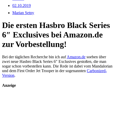
02.10.2019
Marian Setny
Die ersten Hasbro Black Series
6″ Exclusives bei Amazon.de
zur Vorbestellung!
Bei der täglichen Recherche bin ich auf
Amazon.de
soeben über
zwei neue Hasbro Black Series 6″ Exclusives gestoßen, die man
sogar schon vorbestellen kann. Die Rede ist dabei vom Mandalorian
und dem First Order Jet Trooper in der sogenannten
Carbonized-
Version
.
Anzeige