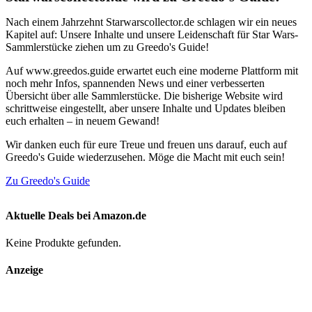
Nach einem Jahrzehnt Starwarscollector.de schlagen wir ein neues
Kapitel auf: Unsere Inhalte und unsere Leidenschaft für Star Wars-
Sammlerstücke ziehen um zu Greedo's Guide!
Auf www.greedos.guide erwartet euch eine moderne Plattform mit
noch mehr Infos, spannenden News und einer verbesserten
Übersicht über alle Sammlerstücke. Die bisherige Website wird
schrittweise eingestellt, aber unsere Inhalte und Updates bleiben
euch erhalten – in neuem Gewand!
Wir danken euch für eure Treue und freuen uns darauf, euch auf
Greedo's Guide wiederzusehen. Möge die Macht mit euch sein!
Zu Greedo's Guide
Aktuelle Deals bei Amazon.de
Keine Produkte gefunden.
Anzeige