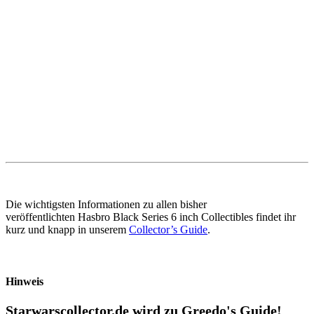
Die wichtigsten Informationen zu allen bisher
veröffentlichten Hasbro Black Series 6 inch Collectibles findet ihr
kurz und knapp in unserem
Collector’s Guide
.
Hinweis
Starwarscollector.de wird zu Greedo's Guide!