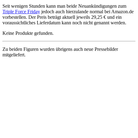
Seit wenigen Stunden kann man beide Neuankündigungen zum
Triple Force Friday
jedoch auch hierzulande normal bei Amazon.de
vorbestellen. Der Preis beträgt aktuell jeweils 29,25 € und ein
voraussichtliches Lieferdatum kann noch nicht genannt werden.
Keine Produkte gefunden.
Zu beiden Figuren wurden übrigens auch neue Pressebilder
mitgeliefert.