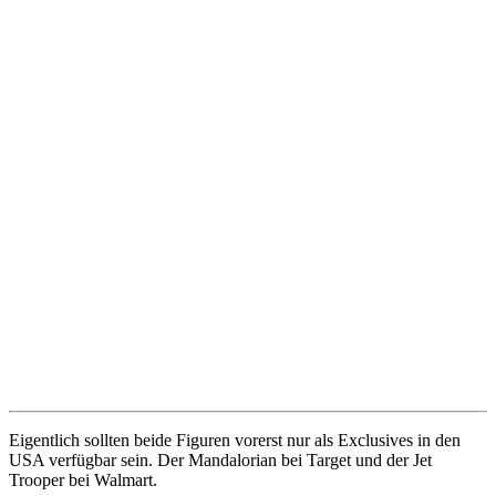
Eigentlich sollten beide Figuren vorerst nur als Exclusives in den
USA verfügbar sein. Der Mandalorian bei Target und der Jet
Trooper bei Walmart.