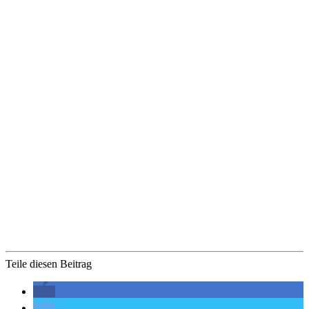
Teile diesen Beitrag