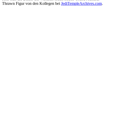
Thrawn Figur von den Kollegen bei
JediTempleArchives.com
.