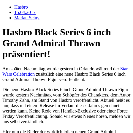
Hasbro
15.04.2017
Marian Setny
Hasbro Black Series 6 inch
Grand Admiral Thrawn
präsentiert!
Am späten Nachmittag wurde gestern in Orlando während der
Star
Wars Celebration
zusätzlich eine neue Hasbro Black Series 6 inch
Grand Admiral Thrawn Figur veröffentlicht.
Die neue Hasbro Black Series 6 inch Grand Admiral Thrawn Figur
wurde gestern Nachmittag vom Schöpfer des Charakters, dem Autor
Timothy Zahn, am Stand von Hasbro veröffentlicht. Aktuell heißt es
nur, dass mit einem Release im Verlauf dieses Jahres gerechnet
werden kann. Keine Rede von Händler-Exclusive oder einer Force
Friday Veröffentlichung. Sobald wir etwas Neues hören, melden wir
uns selbstverständlich.
Hier nun die Bilder der wirklich tollen neuen Grand Admiral