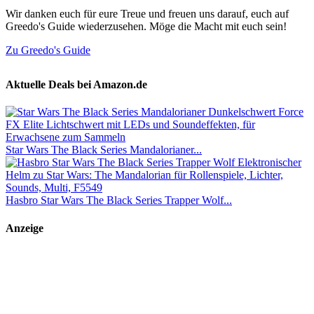
Wir danken euch für eure Treue und freuen uns darauf, euch auf
Greedo's Guide wiederzusehen. Möge die Macht mit euch sein!
Zu Greedo's Guide
Aktuelle Deals bei Amazon.de
Star Wars The Black Series Mandalorianer...
Hasbro Star Wars The Black Series Trapper Wolf...
Anzeige