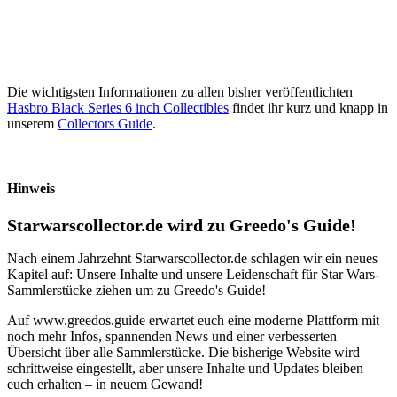
Die wichtigsten Informationen zu allen bisher veröffentlichten
Hasbro Black Series 6 inch Collectibles
findet ihr kurz und knapp in
unserem
Collectors Guide
.
Hinweis
Starwarscollector.de wird zu Greedo's Guide!
Nach einem Jahrzehnt Starwarscollector.de schlagen wir ein neues
Kapitel auf: Unsere Inhalte und unsere Leidenschaft für Star Wars-
Sammlerstücke ziehen um zu Greedo's Guide!
Auf www.greedos.guide erwartet euch eine moderne Plattform mit
noch mehr Infos, spannenden News und einer verbesserten
Übersicht über alle Sammlerstücke. Die bisherige Website wird
schrittweise eingestellt, aber unsere Inhalte und Updates bleiben
euch erhalten – in neuem Gewand!