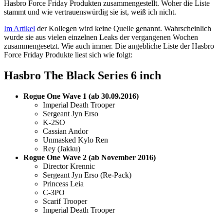
Hasbro Force Friday Produkten zusammengestellt. Woher die Liste
stammt und wie vertrauenswürdig sie ist, weiß ich nicht.
Im Artikel
der Kollegen wird keine Quelle genannt. Wahrscheinlich
wurde sie aus vielen einzelnen Leaks der vergangenen Wochen
zusammengesetzt. Wie auch immer. Die angebliche Liste der Hasbro
Force Friday Produkte liest sich wie folgt:
Hasbro The Black Series 6 inch
Rogue One Wave 1 (ab 30.09.2016)
Imperial Death Trooper
Sergeant Jyn Erso
K-2SO
Cassian Andor
Unmasked Kylo Ren
Rey (Jakku)
Rogue One Wave 2 (ab November 2016)
Director Krennic
Sergeant Jyn Erso (Re-Pack)
Princess Leia
C-3PO
Scarif Trooper
Imperial Death Trooper