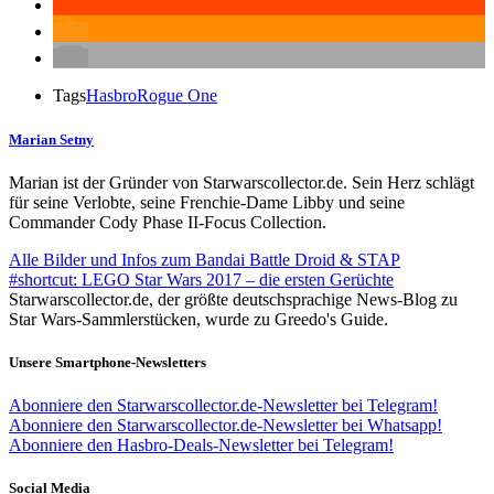
Tags
Hasbro
Rogue One
Marian Setny
Marian ist der Gründer von Starwarscollector.de. Sein Herz schlägt
für seine Verlobte, seine Frenchie-Dame Libby und seine
Commander Cody Phase II-Focus Collection.
Alle Bilder und Infos zum Bandai Battle Droid & STAP
#shortcut: LEGO Star Wars 2017 – die ersten Gerüchte
Starwarscollector.de, der größte deutschsprachige News-Blog zu
Star Wars-Sammlerstücken, wurde zu Greedo's Guide.
Unsere Smartphone-Newsletters
Abonniere den Starwarscollector.de-Newsletter bei Telegram!
Abonniere den Starwarscollector.de-Newsletter bei Whatsapp!
Abonniere den Hasbro-Deals-Newsletter bei Telegram!
Social Media