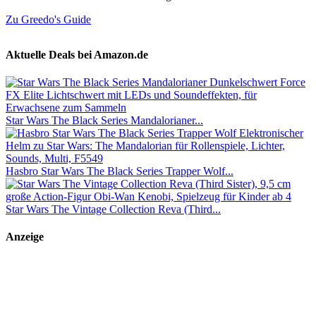
Zu Greedo's Guide
Aktuelle Deals bei Amazon.de
Star Wars The Black Series Mandalorianer...
Hasbro Star Wars The Black Series Trapper Wolf...
Star Wars The Vintage Collection Reva (Third...
Anzeige