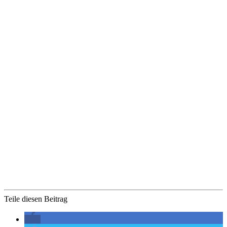
Teile diesen Beitrag