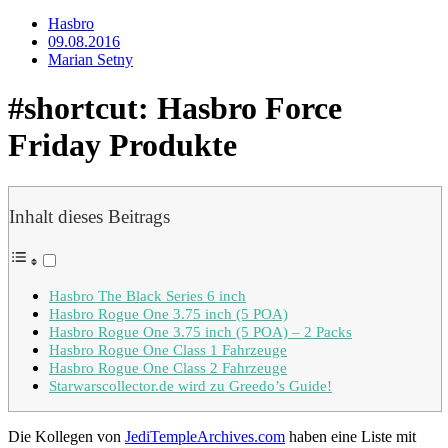
Hasbro
09.08.2016
Marian Setny
#shortcut: Hasbro Force
Friday Produkte
Inhalt dieses Beitrags
Hasbro The Black Series 6 inch
Hasbro Rogue One 3.75 inch (5 POA)
Hasbro Rogue One 3.75 inch (5 POA) – 2 Packs
Hasbro Rogue One Class 1 Fahrzeuge
Hasbro Rogue One Class 2 Fahrzeuge
Starwarscollector.de wird zu Greedo’s Guide!
Die Kollegen von
JediTempleArchives.com
haben eine Liste mit