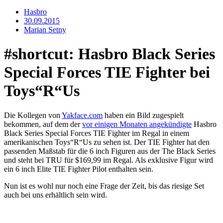
Hasbro
30.09.2015
Marian Setny
#shortcut: Hasbro Black Series
Special Forces TIE Fighter bei
Toys“R“Us
Die Kollegen von
Yakface.com
haben ein Bild zugespielt
bekommen, auf dem der
vor einigen Monaten angekündigte
Hasbro
Black Series Special Forces TIE Fighter im Regal in einem
amerikanischen Toys“R“Us zu sehen ist. Der TIE Fighter hat den
passenden Maßstab für die 6 inch Figuren aus der The Black Series
und steht bei TRU für $169,99 im Regal. Als exklusive Figur wird
ein 6 inch Elite TIE Fighter Pilot enthalten sein.
Nun ist es wohl nur noch eine Frage der Zeit, bis das riesige Set
auch bei uns erhältlich sein wird.