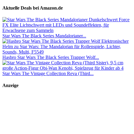
Aktuelle Deals bei Amazon.de
Star Wars The Black Series Mandalorianer...
Hasbro Star Wars The Black Series Trapper Wolf...
Star Wars The Vintage Collection Reva (Third...
Anzeige