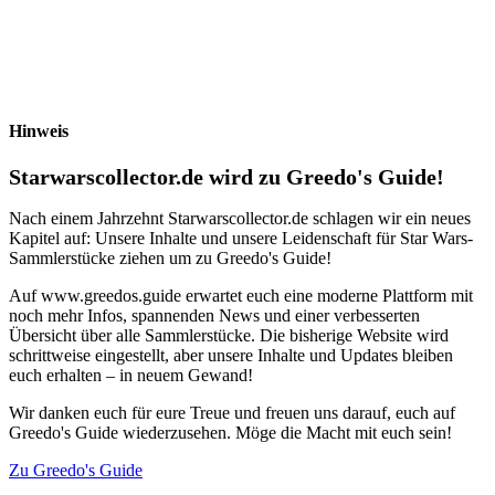
Hinweis
Starwarscollector.de wird zu Greedo's Guide!
Nach einem Jahrzehnt Starwarscollector.de schlagen wir ein neues
Kapitel auf: Unsere Inhalte und unsere Leidenschaft für Star Wars-
Sammlerstücke ziehen um zu Greedo's Guide!
Auf www.greedos.guide erwartet euch eine moderne Plattform mit
noch mehr Infos, spannenden News und einer verbesserten
Übersicht über alle Sammlerstücke. Die bisherige Website wird
schrittweise eingestellt, aber unsere Inhalte und Updates bleiben
euch erhalten – in neuem Gewand!
Wir danken euch für eure Treue und freuen uns darauf, euch auf
Greedo's Guide wiederzusehen. Möge die Macht mit euch sein!
Zu Greedo's Guide