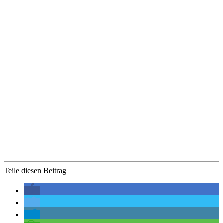
Teile diesen Beitrag