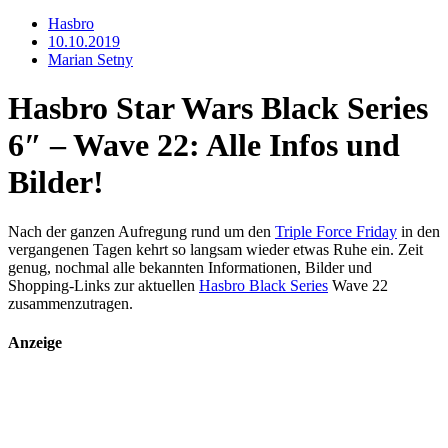
Hasbro
10.10.2019
Marian Setny
Hasbro Star Wars Black Series
6″ – Wave 22: Alle Infos und
Bilder!
Nach der ganzen Aufregung rund um den
Triple Force Friday
in den
vergangenen Tagen kehrt so langsam wieder etwas Ruhe ein. Zeit
genug, nochmal alle bekannten Informationen, Bilder und
Shopping-Links zur aktuellen
Hasbro Black Series
Wave 22
zusammenzutragen.
Anzeige