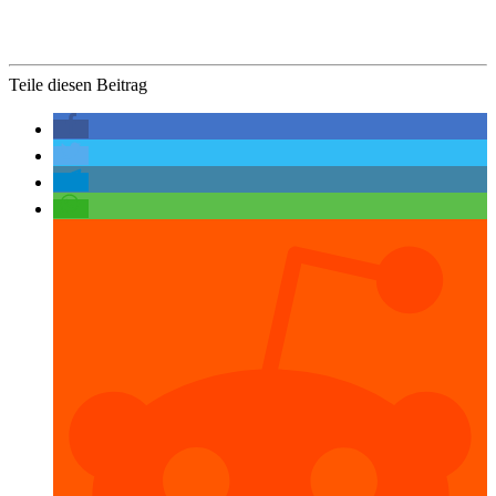
Teile diesen Beitrag