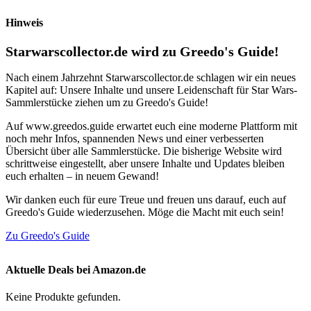
Hinweis
Starwarscollector.de wird zu Greedo's Guide!
Nach einem Jahrzehnt Starwarscollector.de schlagen wir ein neues
Kapitel auf: Unsere Inhalte und unsere Leidenschaft für Star Wars-
Sammlerstücke ziehen um zu Greedo's Guide!
Auf www.greedos.guide erwartet euch eine moderne Plattform mit
noch mehr Infos, spannenden News und einer verbesserten
Übersicht über alle Sammlerstücke. Die bisherige Website wird
schrittweise eingestellt, aber unsere Inhalte und Updates bleiben
euch erhalten – in neuem Gewand!
Wir danken euch für eure Treue und freuen uns darauf, euch auf
Greedo's Guide wiederzusehen. Möge die Macht mit euch sein!
Zu Greedo's Guide
Aktuelle Deals bei Amazon.de
Keine Produkte gefunden.