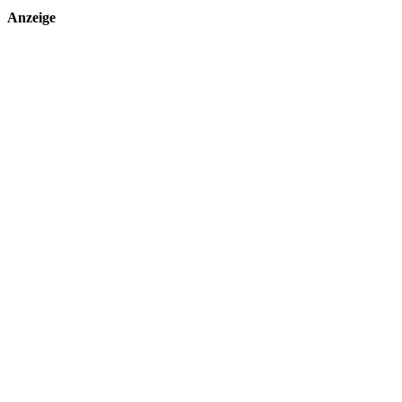
Anzeige