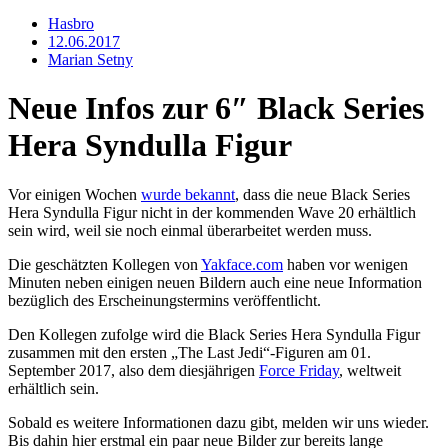
Hasbro
12.06.2017
Marian Setny
Neue Infos zur 6″ Black Series
Hera Syndulla Figur
Vor einigen Wochen
wurde bekannt
, dass die neue Black Series
Hera Syndulla Figur nicht in der kommenden Wave 20 erhältlich
sein wird, weil sie noch einmal überarbeitet werden muss.
Die geschätzten Kollegen von
Yakface.com
haben vor wenigen
Minuten neben einigen neuen Bildern auch eine neue Information
bezüglich des Erscheinungstermins veröffentlicht.
Den Kollegen zufolge wird die Black Series Hera Syndulla Figur
zusammen mit den ersten „The Last Jedi“-Figuren am 01.
September 2017, also dem diesjährigen
Force Friday
, weltweit
erhältlich sein.
Sobald es weitere Informationen dazu gibt, melden wir uns wieder.
Bis dahin hier erstmal ein paar neue Bilder zur bereits lange