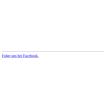
Folge uns bei Facebook.