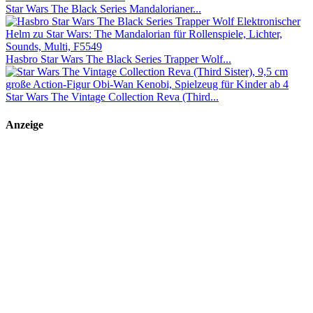
Star Wars The Black Series Mandalorianer...
Hasbro Star Wars The Black Series Trapper Wolf...
Star Wars The Vintage Collection Reva (Third...
Anzeige