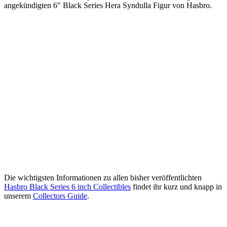
angekündigten 6″ Black Series Hera Syndulla Figur von Hasbro.
Die wichtigsten Informationen zu allen bisher veröffentlichten
Hasbro Black Series 6 inch Collectibles
findet ihr kurz und knapp in
unserem
Collectors Guide
.