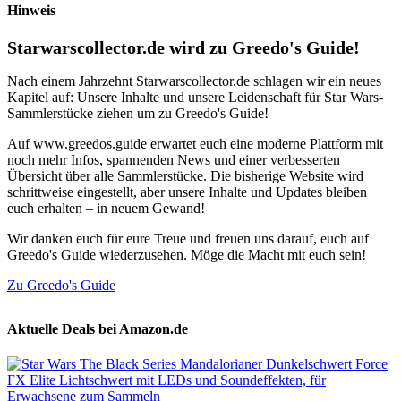
Hinweis
Starwarscollector.de wird zu Greedo's Guide!
Nach einem Jahrzehnt Starwarscollector.de schlagen wir ein neues
Kapitel auf: Unsere Inhalte und unsere Leidenschaft für Star Wars-
Sammlerstücke ziehen um zu Greedo's Guide!
Auf www.greedos.guide erwartet euch eine moderne Plattform mit
noch mehr Infos, spannenden News und einer verbesserten
Übersicht über alle Sammlerstücke. Die bisherige Website wird
schrittweise eingestellt, aber unsere Inhalte und Updates bleiben
euch erhalten – in neuem Gewand!
Wir danken euch für eure Treue und freuen uns darauf, euch auf
Greedo's Guide wiederzusehen. Möge die Macht mit euch sein!
Zu Greedo's Guide
Aktuelle Deals bei Amazon.de