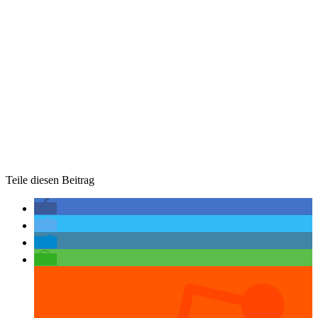
Teile diesen Beitrag