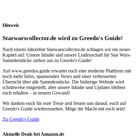
Hinweis
Starwarscollector.de wird zu Greedo's Guide!
Nach einem Jahrzehnt Starwarscollector.de schlagen wir ein neues
Kapitel auf: Unsere Inhalte und unsere Leidenschaft für Star Wars-
Sammlerstücke ziehen um zu Greedo's Guide!
Auf www.greedos.guide erwartet euch eine moderne Plattform mit
noch mehr Infos, spannenden News und einer verbesserten
Übersicht über alle Sammlerstücke. Die bisherige Website wird
schrittweise eingestellt, aber unsere Inhalte und Updates bleiben
euch erhalten – in neuem Gewand!
Wir danken euch für eure Treue und freuen uns darauf, euch auf
Greedo's Guide wiederzusehen. Möge die Macht mit euch sein!
Zu Greedo's Guide
Aktuelle Deals bei Amazon.de