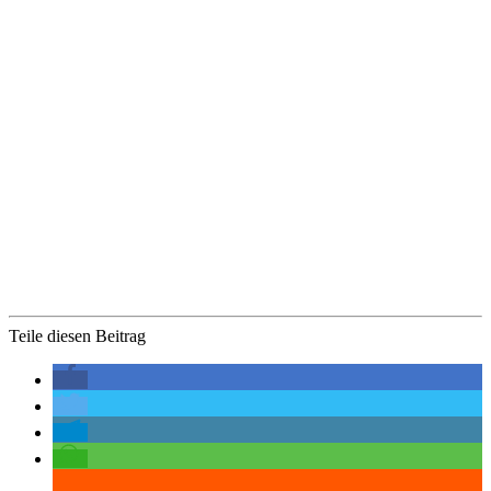
Teile diesen Beitrag