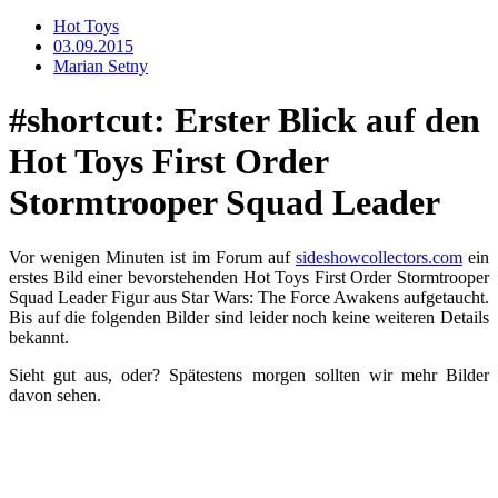
Hot Toys
03.09.2015
Marian Setny
#shortcut: Erster Blick auf den
Hot Toys First Order
Stormtrooper Squad Leader
Vor wenigen Minuten ist im Forum auf
sideshowcollectors.com
ein
erstes Bild einer bevorstehenden Hot Toys First Order Stormtrooper
Squad Leader Figur aus Star Wars: The Force Awakens aufgetaucht.
Bis auf die folgenden Bilder sind leider noch keine weiteren Details
bekannt.
Sieht gut aus, oder? Spätestens morgen sollten wir mehr Bilder
davon sehen.