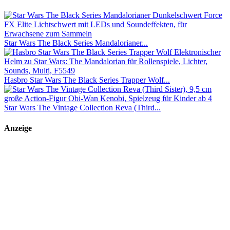
Star Wars The Black Series Mandalorianer...
Hasbro Star Wars The Black Series Trapper Wolf...
Star Wars The Vintage Collection Reva (Third...
Anzeige