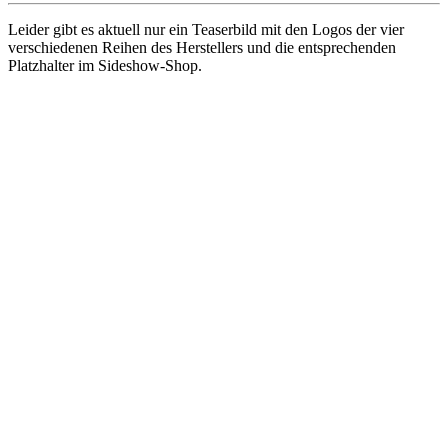
Leider gibt es aktuell nur ein Teaserbild mit den Logos der vier
verschiedenen Reihen des Herstellers und die entsprechenden
Platzhalter im Sideshow-Shop.