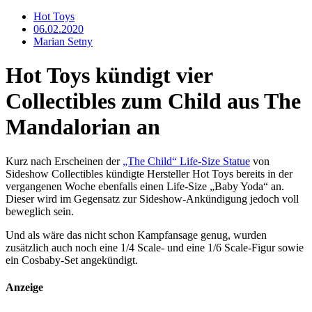
Hot Toys
06.02.2020
Marian Setny
Hot Toys kündigt vier
Collectibles zum Child aus The
Mandalorian an
Kurz nach Erscheinen der
„The Child“ Life-Size Statue
von
Sideshow Collectibles kündigte Hersteller Hot Toys bereits in der
vergangenen Woche ebenfalls einen Life-Size „Baby Yoda“ an.
Dieser wird im Gegensatz zur Sideshow-Ankündigung jedoch voll
beweglich sein.
Und als wäre das nicht schon Kampfansage genug, wurden
zusätzlich auch noch eine 1/4 Scale- und eine 1/6 Scale-Figur sowie
ein Cosbaby-Set angekündigt.
Anzeige