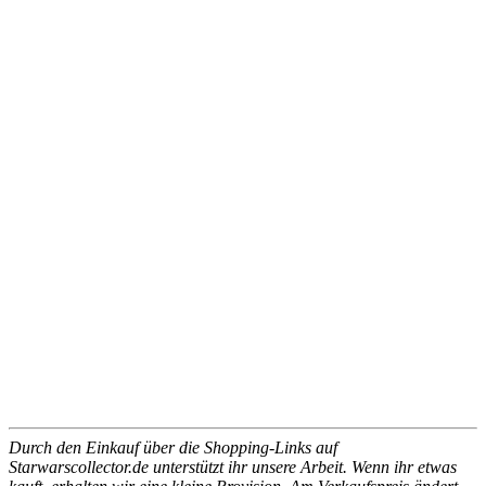
Durch den Einkauf über die Shopping-Links auf
Starwarscollector.de unterstützt ihr unsere Arbeit. Wenn ihr etwas