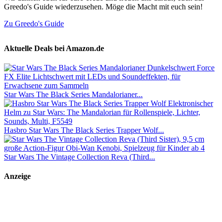
Greedo's Guide wiederzusehen. Möge die Macht mit euch sein!
Zu Greedo's Guide
Aktuelle Deals bei Amazon.de
Star Wars The Black Series Mandalorianer...
Hasbro Star Wars The Black Series Trapper Wolf...
Star Wars The Vintage Collection Reva (Third...
Anzeige