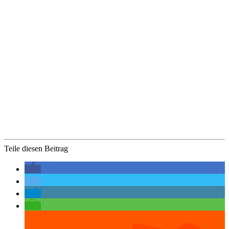
Teile diesen Beitrag