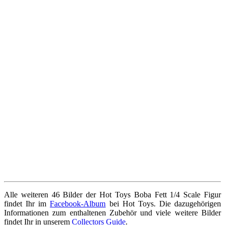
Alle weiteren 46 Bilder der Hot Toys Boba Fett 1/4 Scale Figur
findet Ihr im
Facebook-Album
bei Hot Toys. Die dazugehörigen
Informationen zum enthaltenen Zubehör und viele weitere Bilder
findet Ihr in unserem
Collectors Guide
.