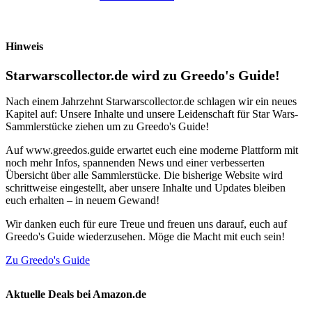
Hinweis
Starwarscollector.de wird zu Greedo's Guide!
Nach einem Jahrzehnt Starwarscollector.de schlagen wir ein neues
Kapitel auf: Unsere Inhalte und unsere Leidenschaft für Star Wars-
Sammlerstücke ziehen um zu Greedo's Guide!
Auf www.greedos.guide erwartet euch eine moderne Plattform mit
noch mehr Infos, spannenden News und einer verbesserten
Übersicht über alle Sammlerstücke. Die bisherige Website wird
schrittweise eingestellt, aber unsere Inhalte und Updates bleiben
euch erhalten – in neuem Gewand!
Wir danken euch für eure Treue und freuen uns darauf, euch auf
Greedo's Guide wiederzusehen. Möge die Macht mit euch sein!
Zu Greedo's Guide
Aktuelle Deals bei Amazon.de