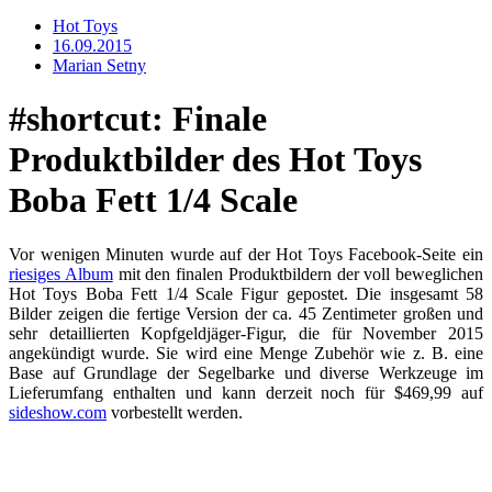
Hot Toys
16.09.2015
Marian Setny
#shortcut: Finale
Produktbilder des Hot Toys
Boba Fett 1/4 Scale
Vor wenigen Minuten wurde auf der Hot Toys Facebook-Seite ein
riesiges Album
mit den finalen Produktbildern der voll beweglichen
Hot Toys Boba Fett 1/4 Scale Figur gepostet. Die insgesamt 58
Bilder zeigen die fertige Version der ca. 45 Zentimeter großen und
sehr detaillierten Kopfgeldjäger-Figur, die für November 2015
angekündigt wurde. Sie wird eine Menge Zubehör wie z. B. eine
Base auf Grundlage der Segelbarke und diverse Werkzeuge im
Lieferumfang enthalten und kann derzeit noch für $469,99 auf
sideshow.com
vorbestellt werden.