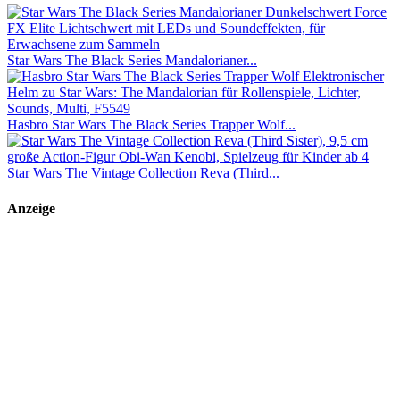
Star Wars The Black Series Mandalorianer...
Hasbro Star Wars The Black Series Trapper Wolf...
Star Wars The Vintage Collection Reva (Third...
Anzeige