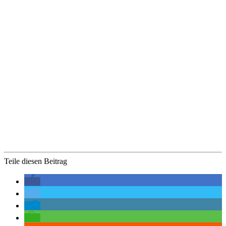
Teile diesen Beitrag