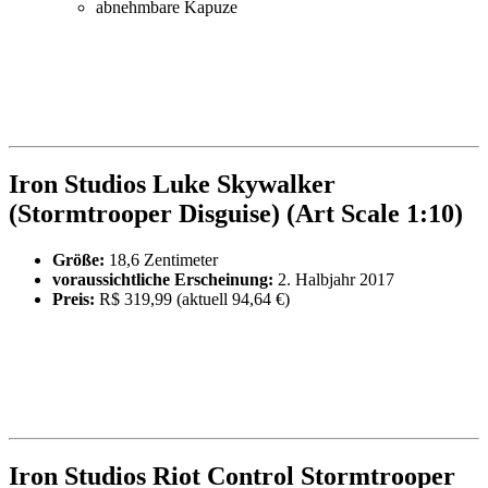
abnehmbare Kapuze
Iron Studios Luke Skywalker
(Stormtrooper Disguise) (Art Scale 1:10)
Größe:
18,6 Zentimeter
voraussichtliche Erscheinung:
2. Halbjahr 2017
Preis:
R$ 319,99 (aktuell 94,64 €)
Iron Studios Riot Control Stormtrooper