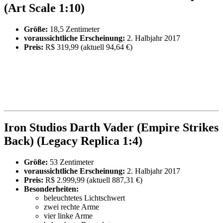
(Art Scale 1:10)
Größe:
18,5 Zentimeter
voraussichtliche Erscheinung:
2. Halbjahr 2017
Preis:
R$ 319,99 (aktuell 94,64 €)
Iron Studios Darth Vader (Empire Strikes
Back) (Legacy Replica 1:4)
Größe:
53 Zentimeter
voraussichtliche Erscheinung:
2. Halbjahr 2017
Preis:
R$ 2.999,99 (aktuell 887,31 €)
Besonderheiten:
beleuchtetes Lichtschwert
zwei rechte Arme
vier linke Arme