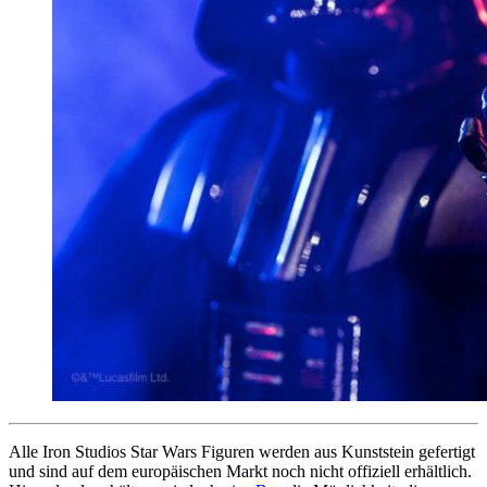
Alle Iron Studios Star Wars Figuren werden aus Kunststein gefertigt
und sind auf dem europäischen Markt noch nicht offiziell erhältlich.