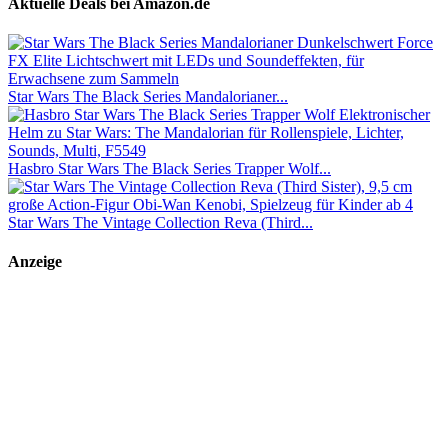
Aktuelle Deals bei Amazon.de
Star Wars The Black Series Mandalorianer...
Hasbro Star Wars The Black Series Trapper Wolf...
Star Wars The Vintage Collection Reva (Third...
Anzeige