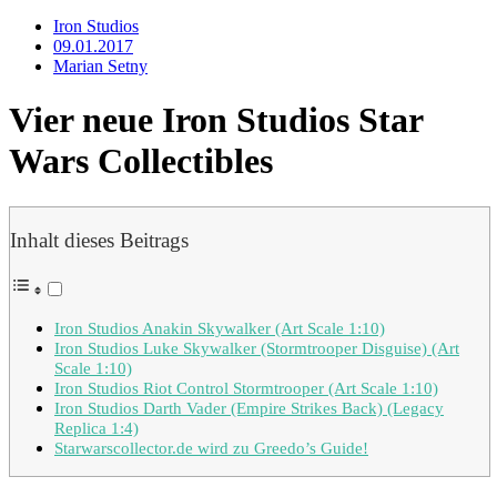
Iron Studios
09.01.2017
Marian Setny
Vier neue Iron Studios Star
Wars Collectibles
Inhalt dieses Beitrags
Iron Studios Anakin Skywalker (Art Scale 1:10)
Iron Studios Luke Skywalker (Stormtrooper Disguise) (Art
Scale 1:10)
Iron Studios Riot Control Stormtrooper (Art Scale 1:10)
Iron Studios Darth Vader (Empire Strikes Back) (Legacy
Replica 1:4)
Starwarscollector.de wird zu Greedo’s Guide!