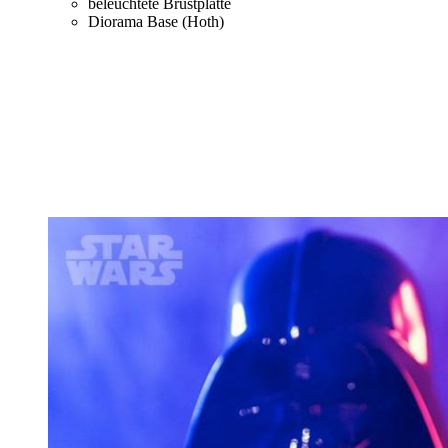
beleuchtete Brustplatte
Diorama Base (Hoth)