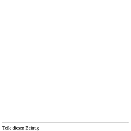
Teile diesen Beitrag