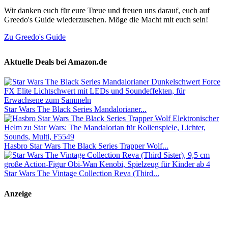
Wir danken euch für eure Treue und freuen uns darauf, euch auf
Greedo's Guide wiederzusehen. Möge die Macht mit euch sein!
Zu Greedo's Guide
Aktuelle Deals bei Amazon.de
Star Wars The Black Series Mandalorianer...
Hasbro Star Wars The Black Series Trapper Wolf...
Star Wars The Vintage Collection Reva (Third...
Anzeige