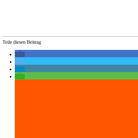
Teile diesen Beitrag