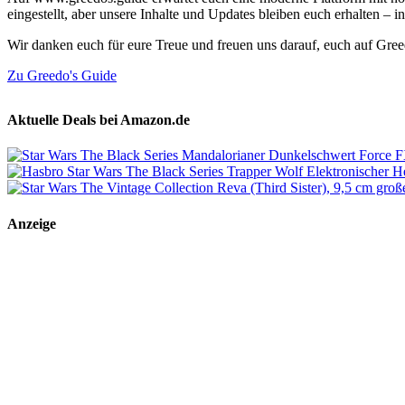
eingestellt, aber unsere Inhalte und Updates bleiben euch erhalten –
Wir danken euch für eure Treue und freuen uns darauf, euch auf Gre
Zu Greedo's Guide
Aktuelle Deals bei Amazon.de
Anzeige