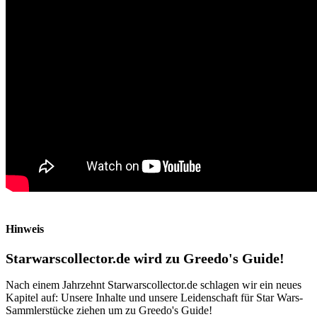
Hinweis
Starwarscollector.de wird zu Greedo's Guide!
Nach einem Jahrzehnt Starwarscollector.de schlagen wir ein neues
Kapitel auf: Unsere Inhalte und unsere Leidenschaft für Star Wars-
Sammlerstücke ziehen um zu Greedo's Guide!