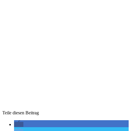
Teile diesen Beitrag