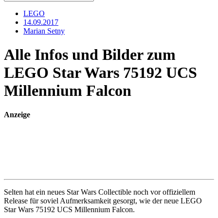
LEGO
14.09.2017
Marian Setny
Alle Infos und Bilder zum
LEGO Star Wars 75192 UCS
Millennium Falcon
Anzeige
Selten hat ein neues Star Wars Collectible noch vor offiziellem
Release für soviel Aufmerksamkeit gesorgt, wie der neue LEGO
Star Wars 75192 UCS Millennium Falcon.