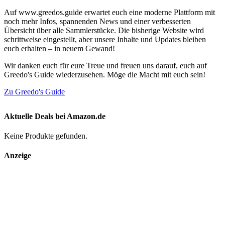
Auf www.greedos.guide erwartet euch eine moderne Plattform mit
noch mehr Infos, spannenden News und einer verbesserten
Übersicht über alle Sammlerstücke. Die bisherige Website wird
schrittweise eingestellt, aber unsere Inhalte und Updates bleiben
euch erhalten – in neuem Gewand!
Wir danken euch für eure Treue und freuen uns darauf, euch auf
Greedo's Guide wiederzusehen. Möge die Macht mit euch sein!
Zu Greedo's Guide
Aktuelle Deals bei Amazon.de
Keine Produkte gefunden.
Anzeige