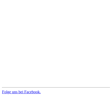
Folge uns bei Facebook.