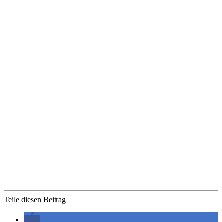
Teile diesen Beitrag