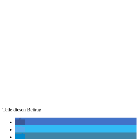
Teile diesen Beitrag