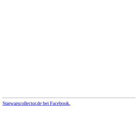
Starwarscollector.de bei Facebook.