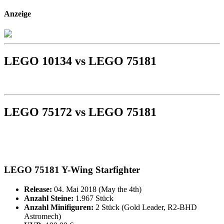
Anzeige
LEGO 10134 vs LEGO 75181
LEGO 75172 vs LEGO 75181
LEGO 75181 Y-Wing Starfighter
Release:
04. Mai 2018 (May the 4th)
Anzahl Steine:
1.967 Stück
Anzahl Minifiguren:
2 Stück (Gold Leader, R2-BHD
Astromech)