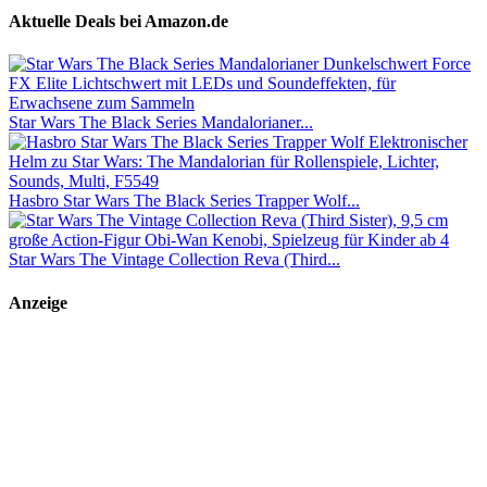
Aktuelle Deals bei Amazon.de
Star Wars The Black Series Mandalorianer...
Hasbro Star Wars The Black Series Trapper Wolf...
Star Wars The Vintage Collection Reva (Third...
Anzeige