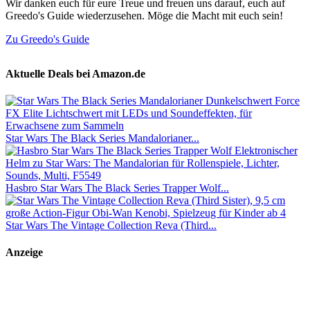
Wir danken euch für eure Treue und freuen uns darauf, euch auf
Greedo's Guide wiederzusehen. Möge die Macht mit euch sein!
Zu Greedo's Guide
Aktuelle Deals bei Amazon.de
Star Wars The Black Series Mandalorianer...
Hasbro Star Wars The Black Series Trapper Wolf...
Star Wars The Vintage Collection Reva (Third...
Anzeige