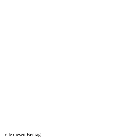
Teile diesen Beitrag