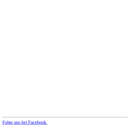
Folge uns bei Facebook.