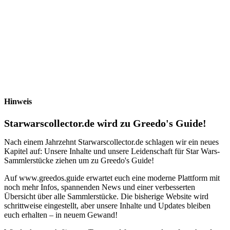
Hinweis
Starwarscollector.de wird zu Greedo's Guide!
Nach einem Jahrzehnt Starwarscollector.de schlagen wir ein neues
Kapitel auf: Unsere Inhalte und unsere Leidenschaft für Star Wars-
Sammlerstücke ziehen um zu Greedo's Guide!
Auf www.greedos.guide erwartet euch eine moderne Plattform mit
noch mehr Infos, spannenden News und einer verbesserten
Übersicht über alle Sammlerstücke. Die bisherige Website wird
schrittweise eingestellt, aber unsere Inhalte und Updates bleiben
euch erhalten – in neuem Gewand!