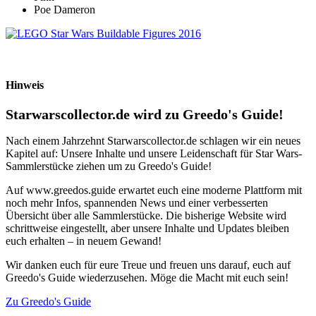
Poe Dameron
Hinweis
Starwarscollector.de wird zu Greedo's Guide!
Nach einem Jahrzehnt Starwarscollector.de schlagen wir ein neues
Kapitel auf: Unsere Inhalte und unsere Leidenschaft für Star Wars-
Sammlerstücke ziehen um zu Greedo's Guide!
Auf www.greedos.guide erwartet euch eine moderne Plattform mit
noch mehr Infos, spannenden News und einer verbesserten
Übersicht über alle Sammlerstücke. Die bisherige Website wird
schrittweise eingestellt, aber unsere Inhalte und Updates bleiben
euch erhalten – in neuem Gewand!
Wir danken euch für eure Treue und freuen uns darauf, euch auf
Greedo's Guide wiederzusehen. Möge die Macht mit euch sein!
Zu Greedo's Guide