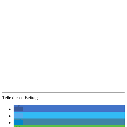
Teile diesen Beitrag