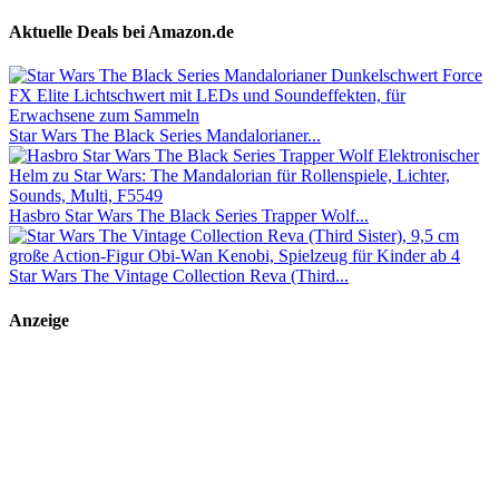
Aktuelle Deals bei Amazon.de
Star Wars The Black Series Mandalorianer...
Hasbro Star Wars The Black Series Trapper Wolf...
Star Wars The Vintage Collection Reva (Third...
Anzeige