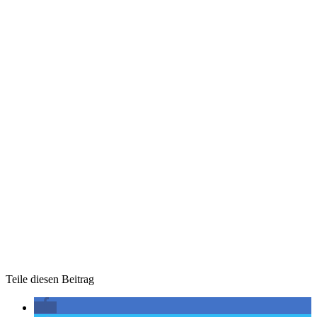
Teile diesen Beitrag