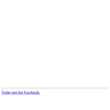
Folge uns bei Facebook.