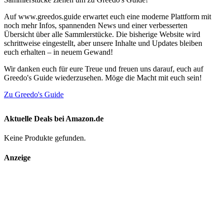
Auf www.greedos.guide erwartet euch eine moderne Plattform mit
noch mehr Infos, spannenden News und einer verbesserten
Übersicht über alle Sammlerstücke. Die bisherige Website wird
schrittweise eingestellt, aber unsere Inhalte und Updates bleiben
euch erhalten – in neuem Gewand!
Wir danken euch für eure Treue und freuen uns darauf, euch auf
Greedo's Guide wiederzusehen. Möge die Macht mit euch sein!
Zu Greedo's Guide
Aktuelle Deals bei Amazon.de
Keine Produkte gefunden.
Anzeige