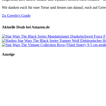
Wir danken euch für eure Treue und freuen uns darauf, euch auf Gre
Zu Greedo's Guide
Aktuelle Deals bei Amazon.de
Anzeige