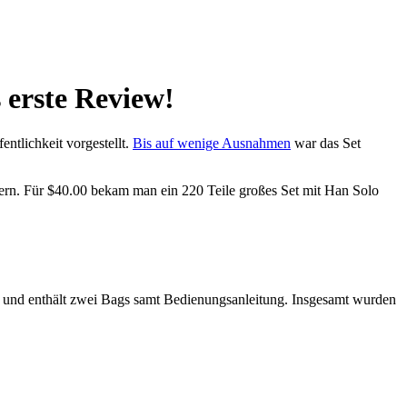
erste Review!
tlichkeit vorgestellt.
Bis auf wenige Ausnahmen
war das Set
ttern. Für $40.00 bekam man ein 220 Teile großes Set mit Han Solo
und enthält zwei Bags samt Bedienungsanleitung. Insgesamt wurden