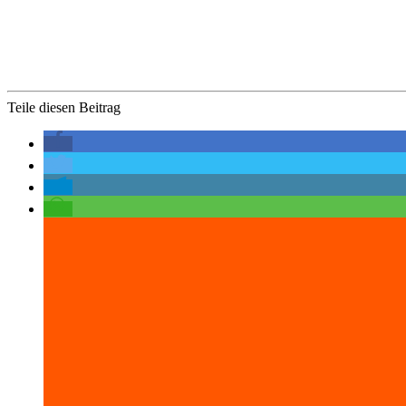
Teile diesen Beitrag