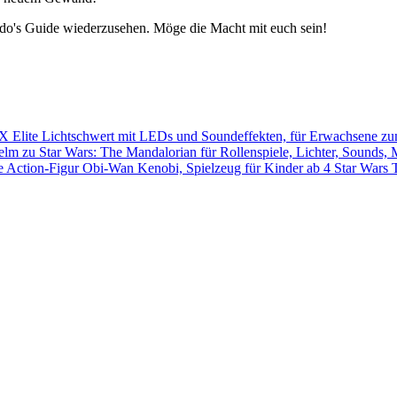
edo's Guide wiederzusehen. Möge die Macht mit euch sein!
Star Wars 