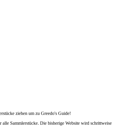
lerstücke ziehen um zu Greedo's Guide!
alle Sammlerstücke. Die bisherige Website wird schrittweise