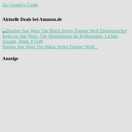
Zu Greedo's Guide
Aktuelle Deals bei Amazon.de
Hasbro Star Wars The Black Series Trapper Wolf...
Anzeige