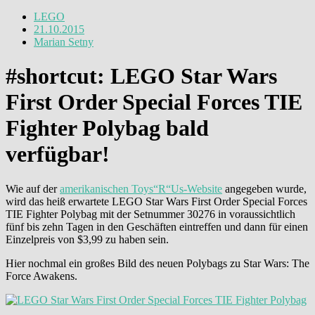
LEGO
21.10.2015
Marian Setny
#shortcut: LEGO Star Wars
First Order Special Forces TIE
Fighter Polybag bald
verfügbar!
Wie auf der
amerikanischen Toys“R“Us-Website
angegeben wurde,
wird das heiß erwartete LEGO Star Wars First Order Special Forces
TIE Fighter Polybag mit der Setnummer 30276 in voraussichtlich
fünf bis zehn Tagen in den Geschäften eintreffen und dann für einen
Einzelpreis von $3,99 zu haben sein.
Hier nochmal ein großes Bild des neuen Polybags zu Star Wars: The
Force Awakens.