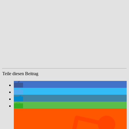
Teile diesen Beitrag