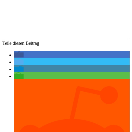
Teile diesen Beitrag