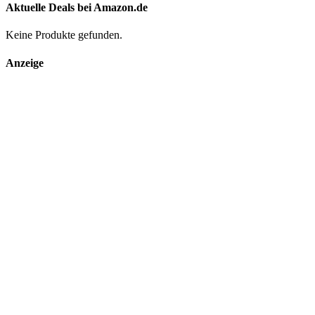
Aktuelle Deals bei Amazon.de
Keine Produkte gefunden.
Anzeige