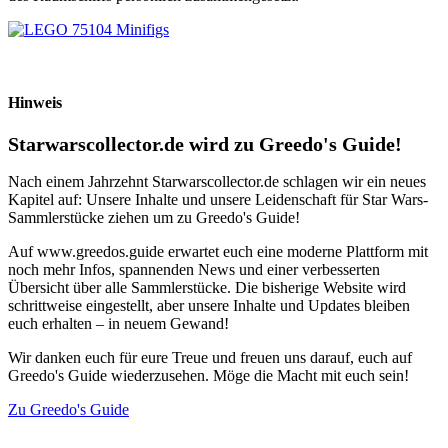
Hinweis
Starwarscollector.de wird zu Greedo's Guide!
Nach einem Jahrzehnt Starwarscollector.de schlagen wir ein neues
Kapitel auf: Unsere Inhalte und unsere Leidenschaft für Star Wars-
Sammlerstücke ziehen um zu Greedo's Guide!
Auf www.greedos.guide erwartet euch eine moderne Plattform mit
noch mehr Infos, spannenden News und einer verbesserten
Übersicht über alle Sammlerstücke. Die bisherige Website wird
schrittweise eingestellt, aber unsere Inhalte und Updates bleiben
euch erhalten – in neuem Gewand!
Wir danken euch für eure Treue und freuen uns darauf, euch auf
Greedo's Guide wiederzusehen. Möge die Macht mit euch sein!
Zu Greedo's Guide