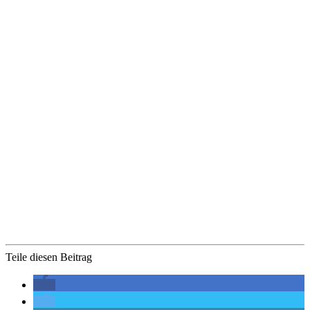
Teile diesen Beitrag