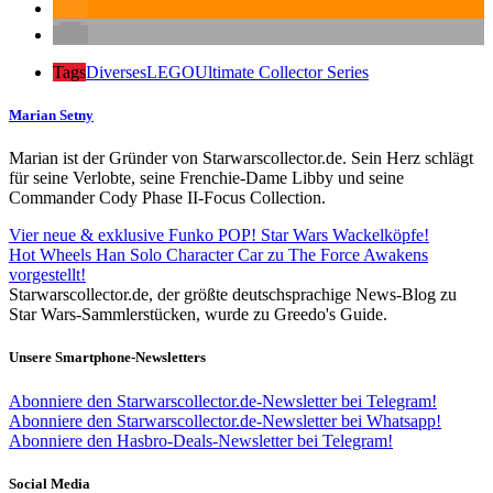
Tags
Diverses
LEGO
Ultimate Collector Series
Marian Setny
Marian ist der Gründer von Starwarscollector.de. Sein Herz schlägt
für seine Verlobte, seine Frenchie-Dame Libby und seine
Commander Cody Phase II-Focus Collection.
Vier neue & exklusive Funko POP! Star Wars Wackelköpfe!
Hot Wheels Han Solo Character Car zu The Force Awakens
vorgestellt!
Starwarscollector.de, der größte deutschsprachige News-Blog zu
Star Wars-Sammlerstücken, wurde zu Greedo's Guide.
Unsere Smartphone-Newsletters
Abonniere den Starwarscollector.de-Newsletter bei Telegram!
Abonniere den Starwarscollector.de-Newsletter bei Whatsapp!
Abonniere den Hasbro-Deals-Newsletter bei Telegram!
Social Media