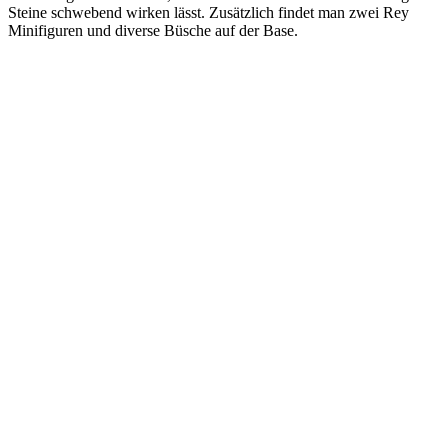
Steine schwebend wirken lässt. Zusätzlich findet man zwei Rey
Minifiguren und diverse Büsche auf der Base.