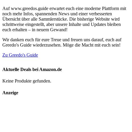
Auf www.greedos.guide erwartet euch eine moderne Plattform mit
noch mehr Infos, spannenden News und einer verbesserten
Übersicht über alle Sammlerstücke. Die bisherige Website wird
schrittweise eingestellt, aber unsere Inhalte und Updates bleiben
euch erhalten – in neuem Gewand!
Wir danken euch für eure Treue und freuen uns darauf, euch auf
Greedo's Guide wiederzusehen. Möge die Macht mit euch sein!
Zu Greedo's Guide
Aktuelle Deals bei Amazon.de
Keine Produkte gefunden.
Anzeige